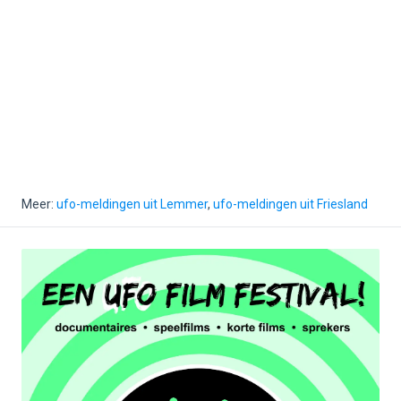
Meer:
ufo-meldingen uit Lemmer
,
ufo-meldingen uit Friesland