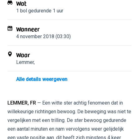
Wat
1 bol
gedurende 1 uur
Wanneer
4 november 2018 (03:30)
Waar
Lemmer
,
Alle details weergeven
LEMMER, FR
— Een witte ster achtig fenomeen dat in
willekeurige richtingen bewoog. De beweging was niet te
vergelijken met een trilling. De ster bewoog gedurende
een aantal minuten en nam vervolgens weer gelijdelijk
een vaste positie aan. dit heeft zich minstens 4 keer