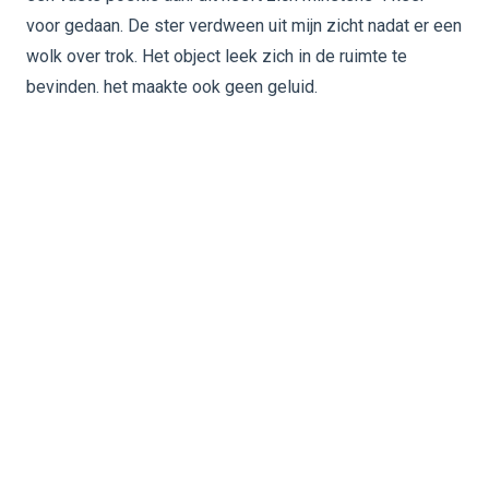
voor gedaan. De ster verdween uit mijn zicht nadat er een
wolk over trok. Het object leek zich in de ruimte te
bevinden. het maakte ook geen geluid.