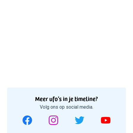
Meer ufo’s in je timeline?
Volg ons op social media.