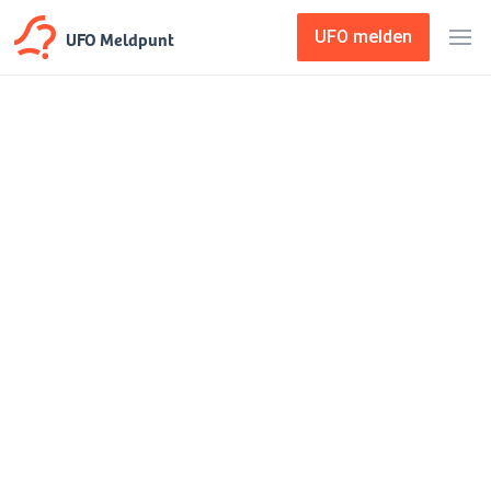
UFO Meldpunt
UFO melden