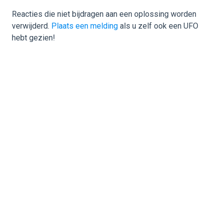
Reacties die niet bijdragen aan een oplossing worden
verwijderd.
Plaats een melding
als u zelf ook een UFO
hebt gezien!