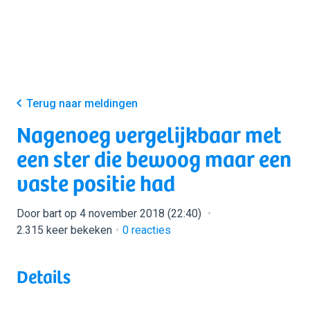
Terug naar meldingen
Nagenoeg vergelijkbaar met
een ster die bewoog maar een
vaste positie had
Door bart op 4 november 2018 (22:40)
2.315 keer bekeken
0
reacties
Details