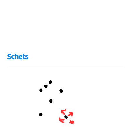
Schets