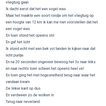
vliegtuig gaan
Ik dacht eerst dat het een vogel was
Maar het maakte een soort rondje om het vliegtuig op
een hoogte van 12 km ik kan me niet voorstellen dat het
een vogel was.
En toen stond het opeens stil
En gaf het licht
Ik stond echt met een bek vol tanden te kijken naar dat
licht puntje.
En na 20 seconden ongeveer bewoog het 3x naar links
en naar rechts toen scheen het opeens heel vel
En toen ging het met hogesnelheid terug naar waar het
vandaan kwam
De linker kant op dus.
En verdween zo de wolken in
Terug naar neverland.