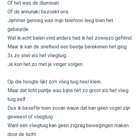
Of het was de illuminati
Of de annunaki bezoekt ons
Jammer genoeg was mijn telefoon leeg toen het
gebeurde
Wat ik echt balen vind anders had ik het zowiezo gefilmd
Maar ik kan de snelheid een beetje berekenen het ging
3x zo snel als het vliegtuig
Je kon het zo met je vinger volgen.
Op die hoogte lijkt zo'n vlieg tuig heel klein.
Maar dat licht puntje was bijna net zo groot als het vlieg
tuig zelf
Dus ik besefte toen zovan wauw dat kan geen vogel zijn
geweest of vliegtuig
Want een vliegtuig kan geen zigzag bewegingen maken
door de lucht