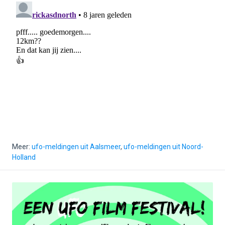
Meer:
ufo-meldingen uit Aalsmeer
,
ufo-meldingen uit Noord-
Holland