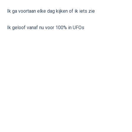
Ik ga voortaan elke dag kijken of ik iets zie
Ik geloof vanaf nu voor 100% in UFOs