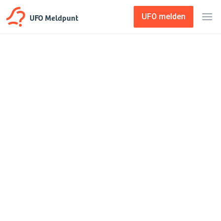
UFO Meldpunt
UFO melden