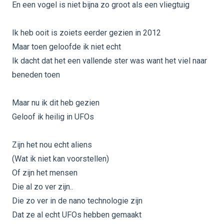
En een vogel is niet bijna zo groot als een vliegtuig
Ik heb ooit is zoiets eerder gezien in 2012
Maar toen geloofde ik niet echt
Ik dacht dat het een vallende ster was want het viel naar
beneden toen
Maar nu ik dit heb gezien
Geloof ik heilig in UFOs
Zijn het nou echt aliens
(Wat ik niet kan voorstellen)
Of zijn het mensen
Die al zo ver zijn..
Die zo ver in de nano technologie zijn
Dat ze al echt UFOs hebben gemaakt