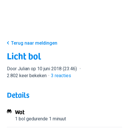
Terug naar meldingen
Licht bol
Door Julian op 10 juni 2018 (23:46)
2.802 keer bekeken
3
reacties
Details
Wat
1 bol
gedurende 1 minuut