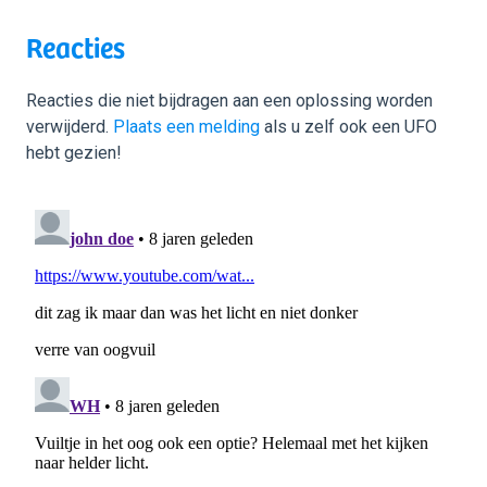
Reacties
Reacties die niet bijdragen aan een oplossing worden
verwijderd.
Plaats een melding
als u zelf ook een UFO
hebt gezien!