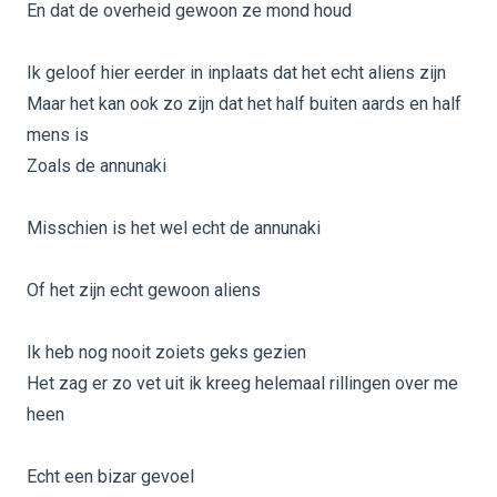
En dat de overheid gewoon ze mond houd
Ik geloof hier eerder in inplaats dat het echt aliens zijn
Maar het kan ook zo zijn dat het half buiten aards en half
mens is
Zoals de annunaki
Misschien is het wel echt de annunaki
Of het zijn echt gewoon aliens
Ik heb nog nooit zoiets geks gezien
Het zag er zo vet uit ik kreeg helemaal rillingen over me
heen
Echt een bizar gevoel