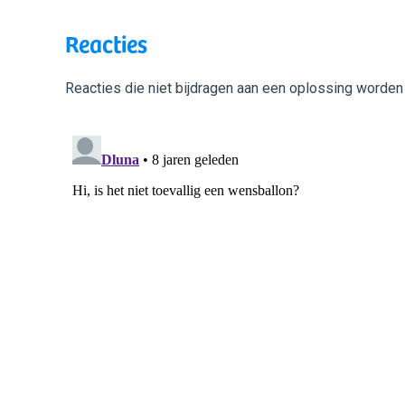
Reacties
Reacties die niet bijdragen aan een oplossing worden