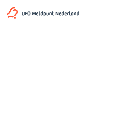
UFO Meldpunt
Nederland