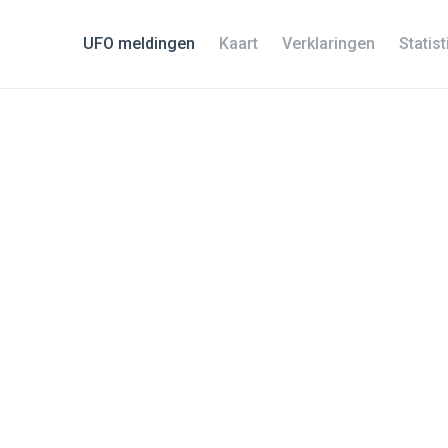
UFO meldingen
Kaart
Verklaringen
Statis