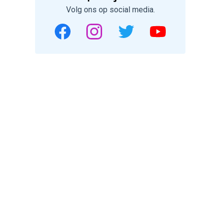
Volg ons op social media.