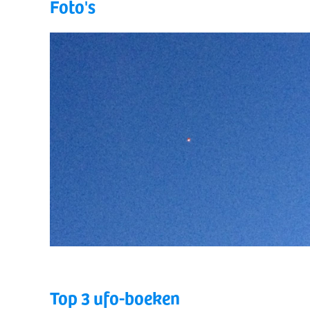
Foto's
Top 3 ufo-boeken