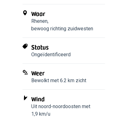
Waar
Rhenen
,
bewoog richting zuidwesten
Status
Ongeïdentificeerd
Weer
Bewolkt met 6.2 km zicht
Wind
Uit noord-noordoosten met
1,9 km/u