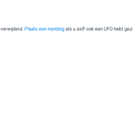
 verwijderd.
Plaats een melding
als u zelf ook een UFO hebt gez