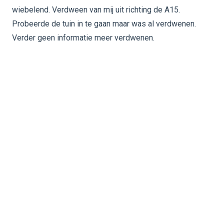
wiebelend. Verdween van mij uit richting de A15.
Probeerde de tuin in te gaan maar was al verdwenen.
Verder geen informatie meer verdwenen.