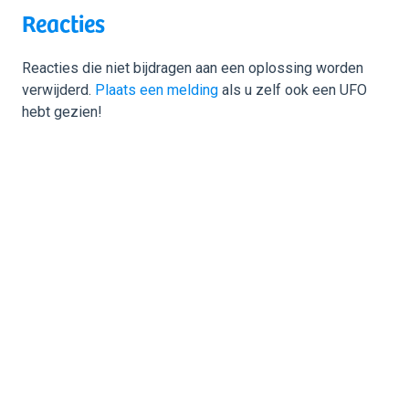
Reacties
Reacties die niet bijdragen aan een oplossing worden
verwijderd.
Plaats een melding
als u zelf ook een UFO
hebt gezien!