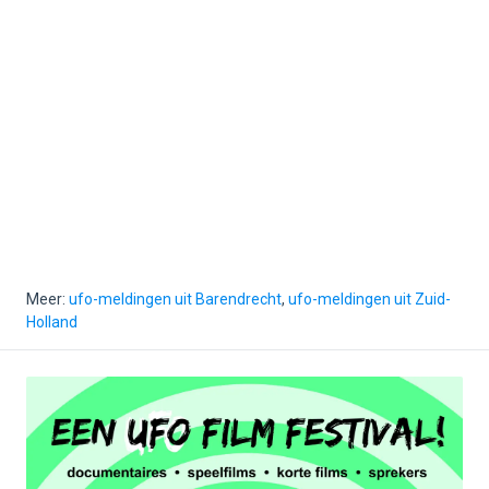
Meer:
ufo-meldingen uit Barendrecht
,
ufo-meldingen uit Zuid-
Holland