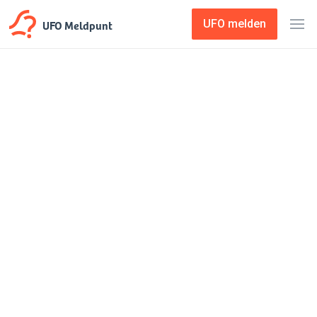
UFO Meldpunt
UFO melden