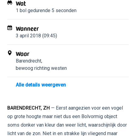
Wat
1 bol
gedurende 5 seconden
Wanneer
3 april 2018 (09:45)
Waar
Barendrecht
,
bewoog richting westen
Alle details weergeven
BARENDRECHT, ZH
— Eerst aangezien voor een vogel
op grote hoogte maar niet dus een Bolvormig object
soms donker van kleur dan weer licht, waarschijnlijk door
licht van de zon. Niet in en strakke lijn vliegend maar