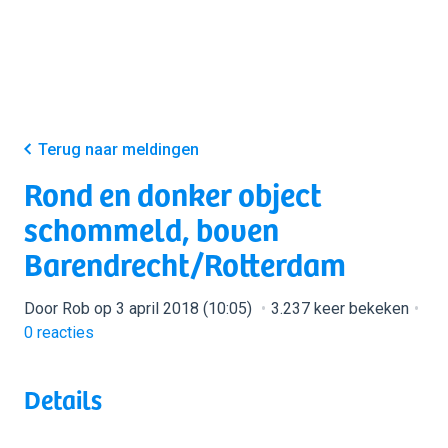
Terug naar meldingen
Rond en donker object
schommeld, boven
Barendrecht/Rotterdam
Door Rob op 3 april 2018 (10:05)
3.237 keer bekeken
0
reacties
Details