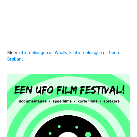
Meer:
ufo-meldingen uit Waalwijk
,
ufo-meldingen uit Noord-
Brabant