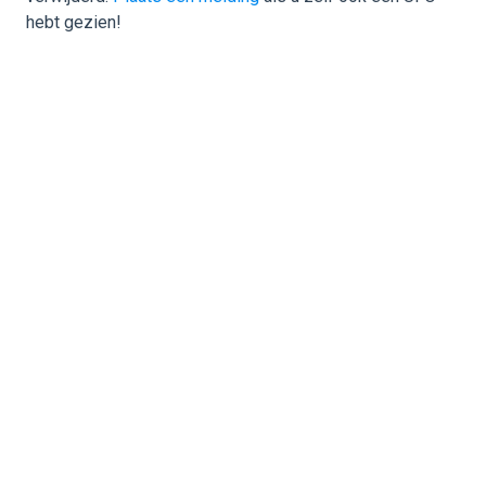
hebt gezien!