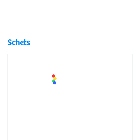
Schets