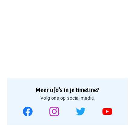
Meer ufo’s in je timeline?
Volg ons op social media.