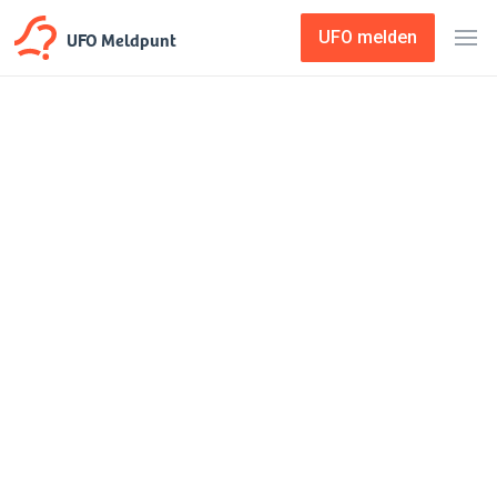
UFO Meldpunt
UFO melden