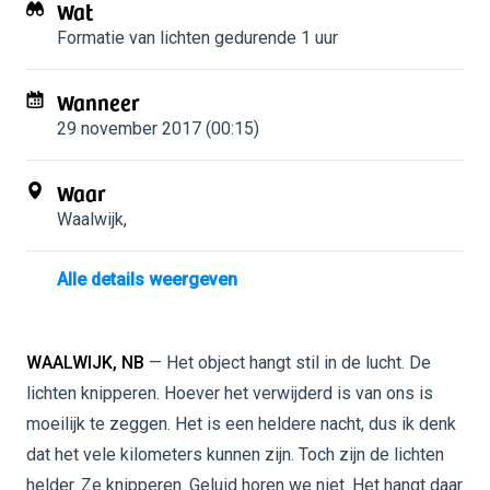
Wat
Formatie van lichten
gedurende 1 uur
Wanneer
29 november 2017 (00:15)
Waar
Waalwijk
,
Alle details weergeven
WAALWIJK, NB
— Het object hangt stil in de lucht. De
lichten knipperen. Hoever het verwijderd is van ons is
moeilijk te zeggen. Het is een heldere nacht, dus ik denk
dat het vele kilometers kunnen zijn. Toch zijn de lichten
helder. Ze knipperen. Geluid horen we niet. Het hangt daar