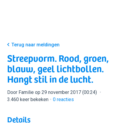
Terug naar meldingen
Streepvorm. Rood, groen,
blauw, geel lichtbollen.
Hangt stil in de lucht.
Door Familie op 29 november 2017 (00:24)
3.460 keer bekeken
0
reacties
Details