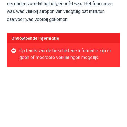
seconden voordat het uitgedoofd was. Het fenomeen
was was vlakbij strepen van vliegtuig dat minuten
daarvoor was voorbij gekomen.
Onvoldoende informatie
Op basis van de beschikbare informatie zijn er
geen of meerdere verklaringen mogelijk.