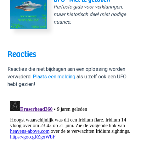
Perfecte gids voor verklaringen,
maar historisch deel mist nodige
nuance.
Reacties
Reacties die niet bijdragen aan een oplossing worden
verwijderd.
Plaats een melding
als u zelf ook een UFO
hebt gezien!