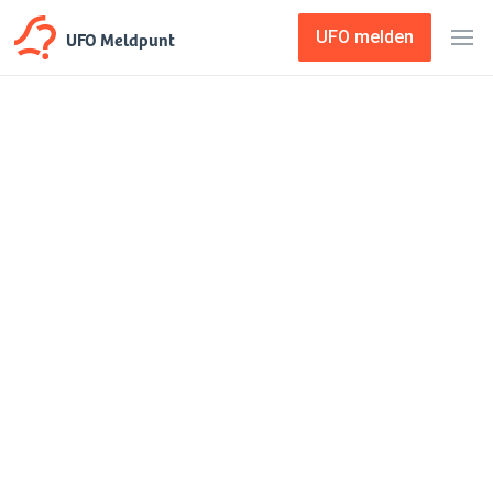
UFO Meldpunt
UFO melden