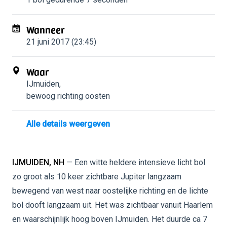
Wanneer
21 juni 2017 (23:45)
Waar
IJmuiden
,
bewoog richting oosten
Alle details weergeven
IJMUIDEN, NH
— Een witte heldere intensieve licht bol
zo groot als 10 keer zichtbare Jupiter langzaam
bewegend van west naar oostelijke richting en de lichte
bol dooft langzaam uit. Het was zichtbaar vanuit Haarlem
en waarschijnlijk hoog boven IJmuiden. Het duurde ca 7