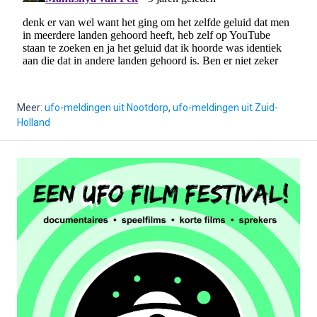
Meer:
ufo-meldingen uit Nootdorp
,
ufo-meldingen uit Zuid-
Holland