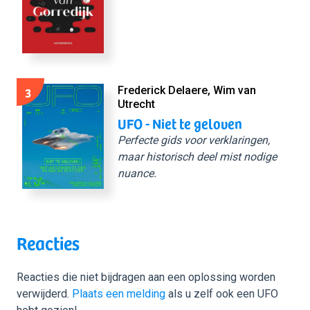
3
Frederick Delaere, Wim van
Utrecht
UFO - Niet te geloven
Perfecte gids voor verklaringen,
maar historisch deel mist nodige
nuance.
Reacties
Reacties die niet bijdragen aan een oplossing worden
verwijderd.
Plaats een melding
als u zelf ook een UFO