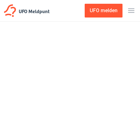
UFO Meldpunt
UFO melden