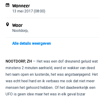
Wanneer
13 mei 2017 (08:00)
Waar
Nootdorp
,
Alle details weergeven
NOOTDORP, ZH
— Het was een dof dreunend geluid wat
minstens 2 minuten aanhield, werd er wakker van deed
het raam open en luisterde, het was angstaanjagend. Het
was echt heel hard en ik verbaas me ook dat niet meer
mensen het gehoord hebben.. Of het daadwerkelijk een
UFO is geen idee maar het was in elk geval bizar