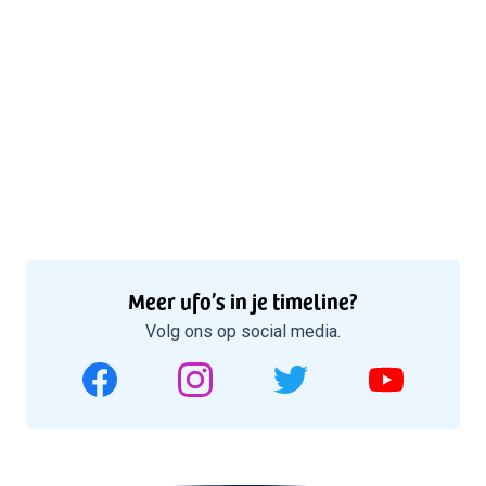
Meer ufo’s in je timeline?
Volg ons op social media.