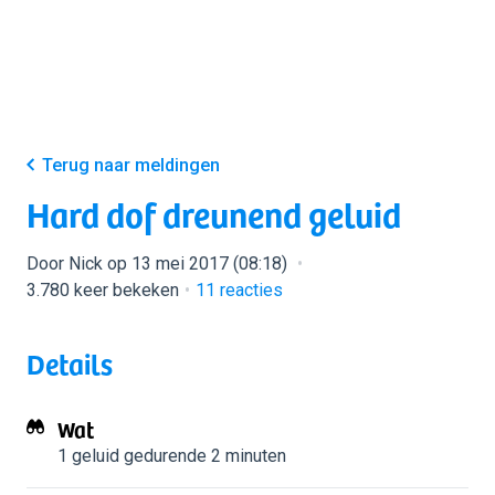
Terug naar meldingen
Hard dof dreunend geluid
Door Nick op 13 mei 2017 (08:18)
3.780 keer bekeken
11
reacties
Details
Wat
1 geluid
gedurende 2 minuten