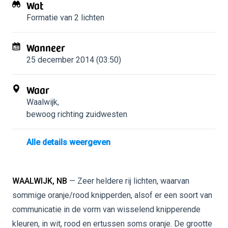
Wat
Formatie van 2 lichten
Wanneer
25 december 2014 (03:50)
Waar
Waalwijk
,
bewoog richting zuidwesten
Alle details weergeven
WAALWIJK, NB
— Zeer heldere rij lichten, waarvan
sommige oranje/rood knipperden, alsof er een soort van
communicatie in de vorm van wisselend knipperende
kleuren, in wit, rood en ertussen soms oranje. De grootte