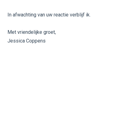
In afwachting van uw reactie verblijf ik.
Met vriendelijke groet,
Jessica Coppens