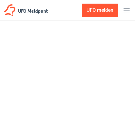
UFO Meldpunt
UFO melden