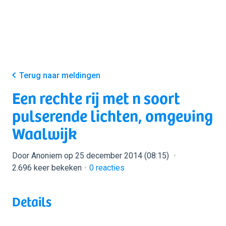
Terug naar meldingen
Een rechte rij met n soort
pulserende lichten, omgeving
Waalwijk
Door Anoniem op 25 december 2014 (08:15)
2.696 keer bekeken
0
reacties
Details