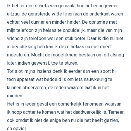
Ik heb er een schets van gemaakt hoe het er ongeveer
uitzag, de gerasterde witte lijnen aan de onderkant waren
echter veel dunner en minder helder. De opnames met
mijn telefoon zijn helaas te onduidelijk, maar die van mijn
vriend zijn telefoon wel een stuk beter. Daar ik die nu niet
in beschikking heb kan ik deze helaas nu niet direct
meesturen. Mocht de mogelijkheid bestaan om dit alsnog
later, indien gewenst, toe te sturen.
Tot slot; mijns inziens denk ik eerder aan een soort hi-
tech apparaat wat bedoeld is om iets nauwkeurig te
kunnen observeren, de reden waarom laat ik in het
midden.
Het is in ieder geval een opmerkelijk fenomeen waarvan
ik hoop achter te komen wat het daadwerkelijk is. Temeer
ook omdat ik niet de enige ben nu die het heeft gezien,
en opviel.