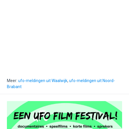
Meer:
ufo-meldingen uit Waalwijk
,
ufo-meldingen uit Noord-
Brabant