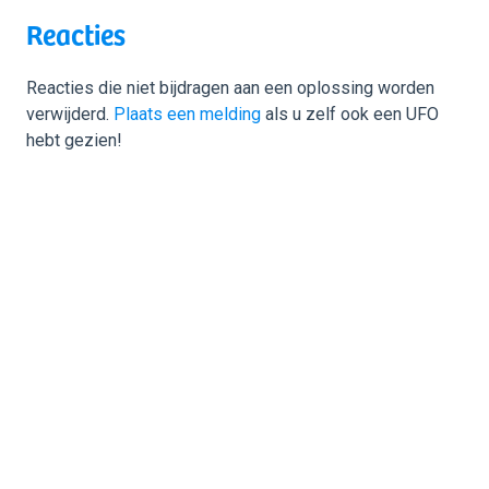
Reacties
Reacties die niet bijdragen aan een oplossing worden
verwijderd.
Plaats een melding
als u zelf ook een UFO
hebt gezien!