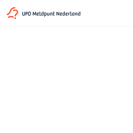
UFO Meldpunt
Nederland