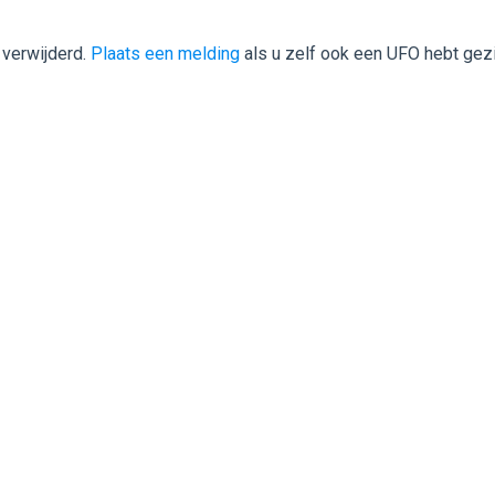
 verwijderd.
Plaats een melding
als u zelf ook een UFO hebt gez