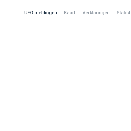
UFO meldingen
Kaart
Verklaringen
Statis