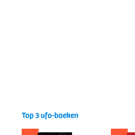
Top 3 ufo-boeken