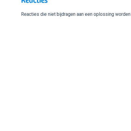
Reacties die niet bijdragen aan een oplossing worden