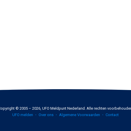
opyright © 2005 – 2026, UFO Meldpunt Nederland. Alle rechten voorbehoude
UFO melden
Over ons
Algemene Voorwaarden
Contact