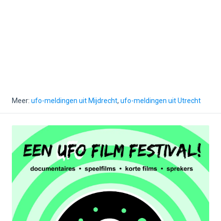
Meer:
ufo-meldingen uit Mijdrecht
,
ufo-meldingen uit Utrecht