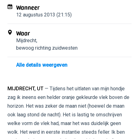
Wanneer
12 augustus 2013 (21:15)
Waar
Mijdrecht
,
bewoog richting zuidwesten
Alle details weergeven
MIJDRECHT, UT
— Tijdens het uitlaten van mijn hondje
zag ik ineens een helder oranje gekleurde vlek boven de
horizon. Het was zeker de maan niet (hoewel de maan
ook laag stond de nacht). Het is lastig te omschrijven
welke vorm de vlek had, maar het was duidelijk geen
wolk. Het werd in eerste instantie steeds feller. Ik ben