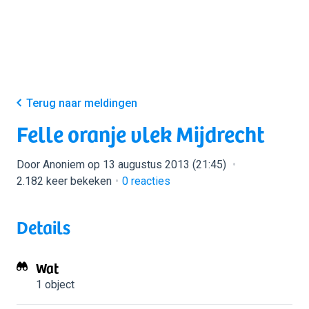
Terug naar meldingen
Felle oranje vlek Mijdrecht
Door Anoniem op 13 augustus 2013 (21:45)
2.182 keer bekeken
0
reacties
Details
Wat
1 object