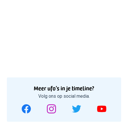
Meer ufo’s in je timeline?
Volg ons op social media.