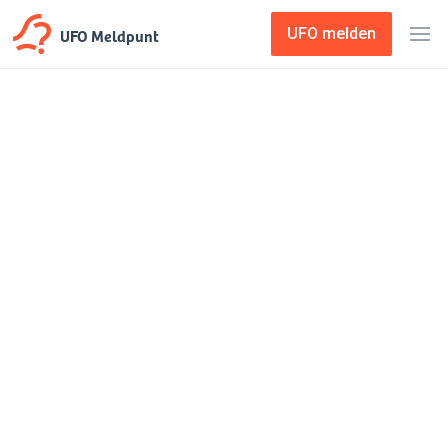
UFO Meldpunt
UFO melden