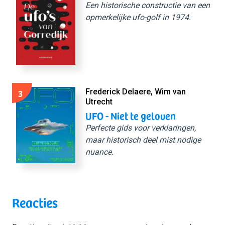
Een historische constructie van een
opmerkelijke ufo-golf in 1974.
3
Frederick Delaere, Wim van
Utrecht
UFO - Niet te geloven
Perfecte gids voor verklaringen,
maar historisch deel mist nodige
nuance.
Reacties