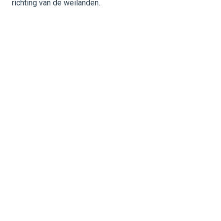
richting van de weilanden.