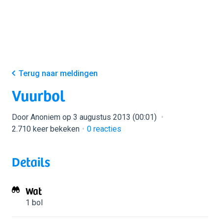
Terug naar meldingen
Vuurbol
Door Anoniem op 3 augustus 2013 (00:01)
2.710 keer bekeken
0
reacties
Details
Wat
1 bol