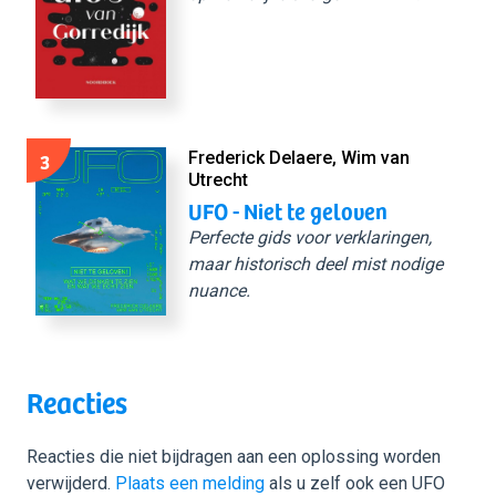
3
Frederick Delaere, Wim van
Utrecht
UFO - Niet te geloven
Perfecte gids voor verklaringen,
maar historisch deel mist nodige
nuance.
Reacties
Reacties die niet bijdragen aan een oplossing worden
verwijderd.
Plaats een melding
als u zelf ook een UFO