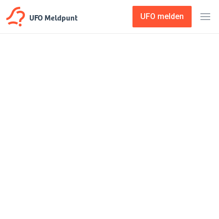
UFO Meldpunt
UFO melden