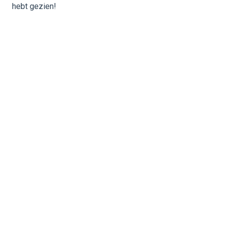
hebt gezien!