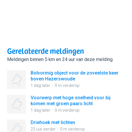
Gerelateerde meldingen
Meldingen binnen 5 km en 24 uur van deze melding.
Bolvormig object voor de zoveelste keer
boven Hazerswoude
1 dag later
0 m verderop
Voorwerp met hoge snelheid voor bij
komen met groen paars licht
1 dag later
0 m verderop
Driehoek met lichten
23 uur eerder
0 m verderop