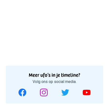
Meer ufo’s in je timeline?
Volg ons op social media.