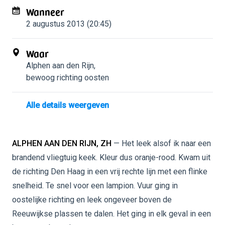
Wanneer
2 augustus 2013 (20:45)
Waar
Alphen aan den Rijn
,
bewoog richting oosten
Alle details weergeven
ALPHEN AAN DEN RIJN, ZH
— Het leek alsof ik naar een
brandend vliegtuig keek. Kleur dus oranje-rood. Kwam uit
de richting Den Haag in een vrij rechte lijn met een flinke
snelheid. Te snel voor een lampion. Vuur ging in
oostelijke richting en leek ongeveer boven de
Reeuwijkse plassen te dalen. Het ging in elk geval in een