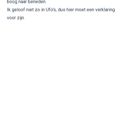
boog naar beneden.
Ik geloof niet zo in Ufo's, dus hier moet een verklaring
voor zijn.