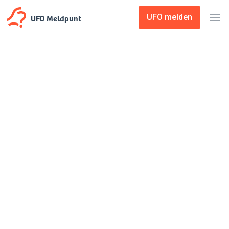
UFO Meldpunt
UFO melden