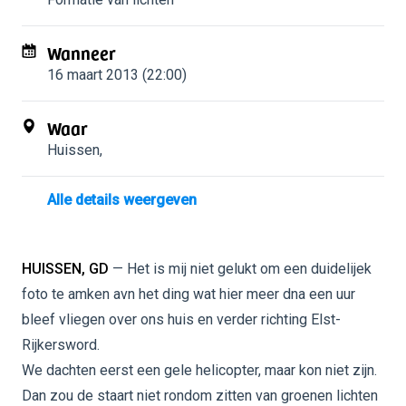
Wanneer
16 maart 2013 (22:00)
Waar
Huissen
,
Alle details weergeven
HUISSEN, GD
— Het is mij niet gelukt om een duidelijek
foto te amken avn het ding wat hier meer dna een uur
bleef vliegen over ons huis en verder richting Elst-
Rijkersword.
We dachten eerst een gele helicopter, maar kon niet zijn.
Dan zou de staart niet rondom zitten van groenen lichten