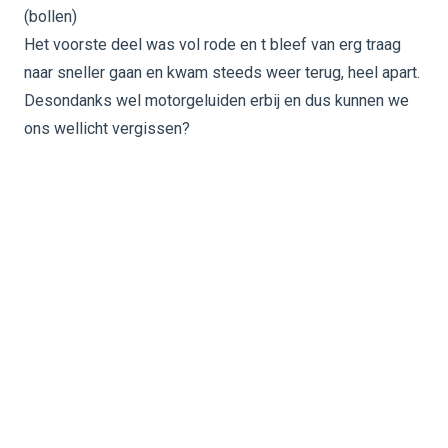
(bollen)
Het voorste deel was vol rode en t bleef van erg traag
naar sneller gaan en kwam steeds weer terug, heel apart.
Desondanks wel motorgeluiden erbij en dus kunnen we
ons wellicht vergissen?