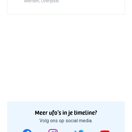
Wierden, Overijssel
Meer ufo’s in je timeline?
Volg ons op social media.