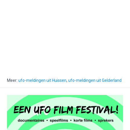
Meer:
ufo-meldingen uit Huissen
,
ufo-meldingen uit Gelderland