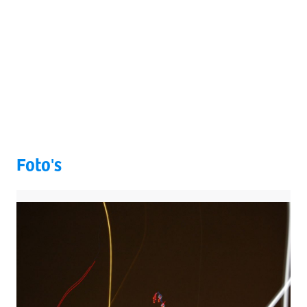
Foto's