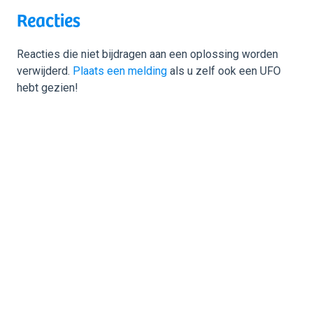
Reacties
Reacties die niet bijdragen aan een oplossing worden
verwijderd.
Plaats een melding
als u zelf ook een UFO
hebt gezien!