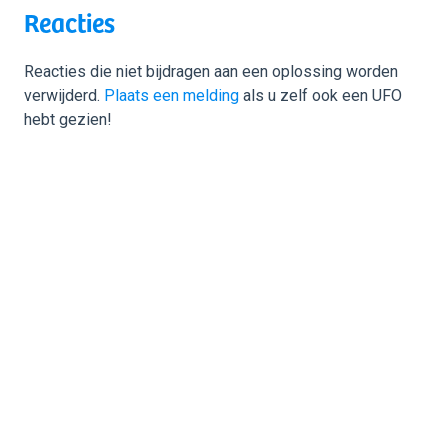
Reacties
Reacties die niet bijdragen aan een oplossing worden
verwijderd.
Plaats een melding
als u zelf ook een UFO
hebt gezien!