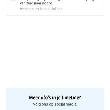
van zuid naar noord.
Amsterdam, Noord-Holland
Meer ufo’s in je timeline?
Volg ons op social media.