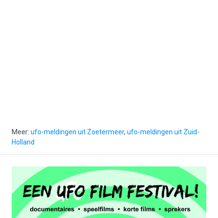
Meer:
ufo-meldingen uit Zoetermeer
,
ufo-meldingen uit Zuid-
Holland