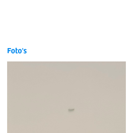
Foto's