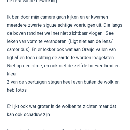
de rest vande bewolking.
Ik ben door mijn camera gaan kijken en er kwamen
meerdere zwarte siguue achtige voertuigen uit. Die langs
de boven rand net wel net niet zichtbaar vlogen . See
leken van vorm te veranderen. (Ligt niet aan de lens/
camer dus). En er lekker ook wat aan Oranje vallen van
ligt af en toen richting de aarde te worden losgelaten.
Niet op een ritme, en ook niet de zelfde hoeveelheid en
kleur.
2 van de voertuigen stagen heel even buiten de wolk en
heb fotos
Er lijkt ook wat groter in de wolken te zichten maar dat
kan ook schaduw zijn