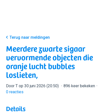
Terug naar meldingen
Meerdere zwarte sigaar
vervormende objecten die
oranje lucht bubbles
loslieten,
Door T op 30 juni 2026 (20:50)
896 keer bekeken
0
reacties
Details