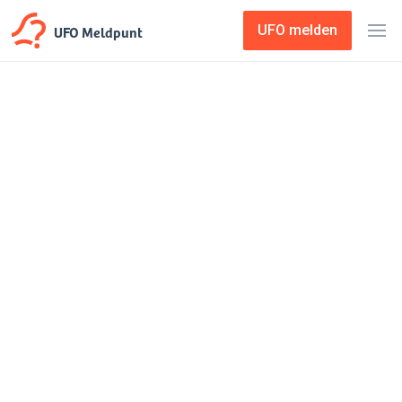
UFO Meldpunt
UFO melden