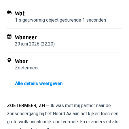
Wat
1 sigaarvormig object
gedurende 1 seconden
Wanneer
29 juni 2026 (22:20)
Waar
Zoetermeer
,
Alle details weergeven
ZOETERMEER, ZH
— Ik was met mij partner naar de
zonsondergang bij het Noord Aa aan het kijken toen een
grote wolk onnatuurlijk snel vormde. En er anders uit als