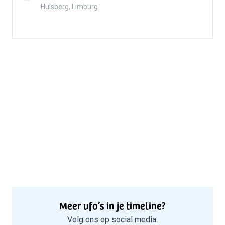
Hulsberg, Limburg
5
Meer ufo’s in je timeline?
Volg ons op social media.