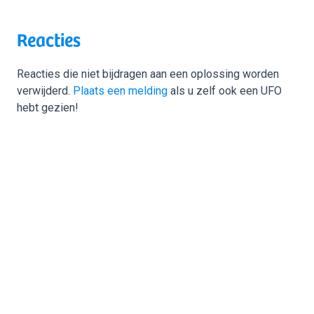
Reacties
Reacties die niet bijdragen aan een oplossing worden
verwijderd.
Plaats een melding
als u zelf ook een UFO
hebt gezien!