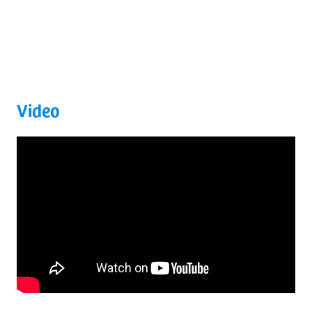
Video