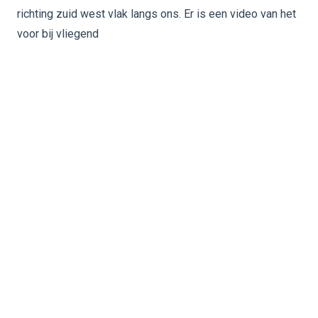
richting zuid west vlak langs ons. Er is een video van het
voor bij vliegend