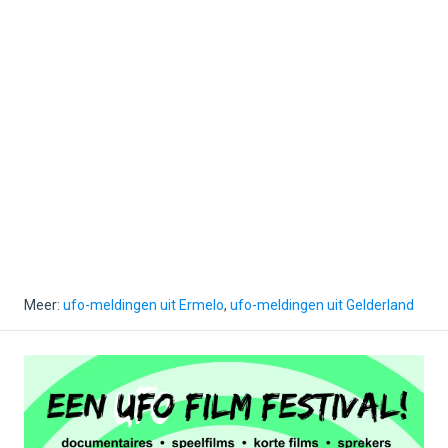
Meer:
ufo-meldingen uit Ermelo
,
ufo-meldingen uit Gelderland