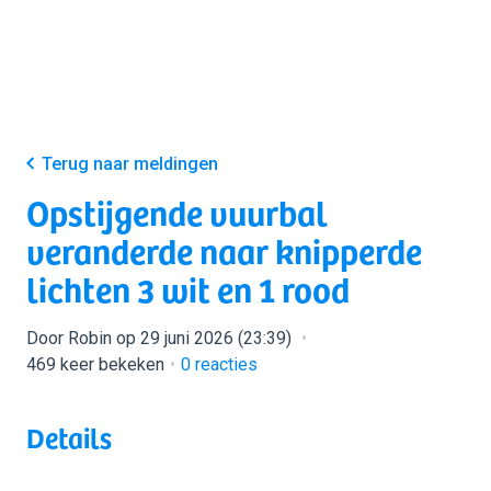
Terug naar meldingen
Opstijgende vuurbal
veranderde naar knipperde
lichten 3 wit en 1 rood
Door Robin op 29 juni 2026 (23:39)
469 keer bekeken
0
reacties
Details