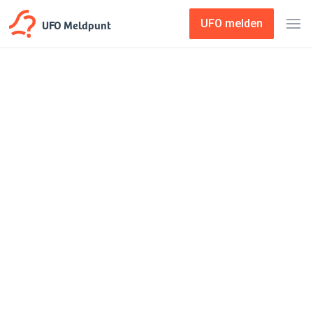
UFO Meldpunt
UFO melden