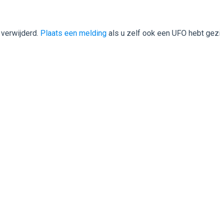
 verwijderd.
Plaats een melding
als u zelf ook een UFO hebt gez