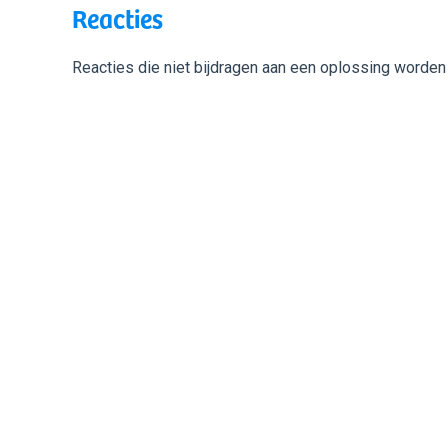
Reacties
Reacties die niet bijdragen aan een oplossing worden