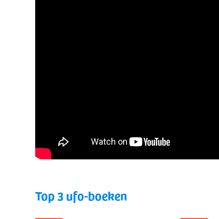
Top 3 ufo-boeken