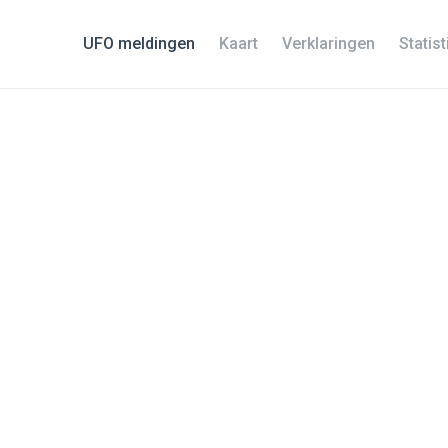
UFO meldingen
Kaart
Verklaringen
Statis