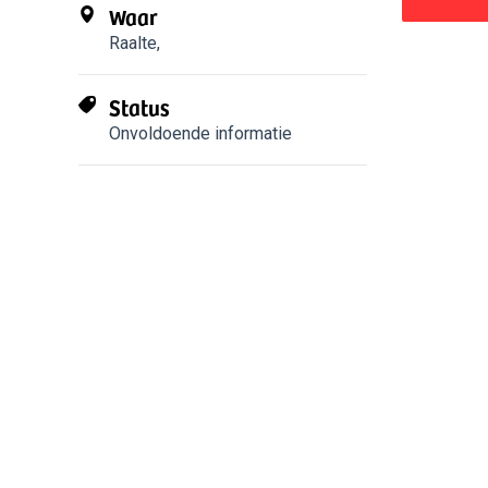
Waar
Raalte
,
Status
Onvoldoende informatie