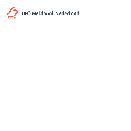
UFO Meldpunt
Nederland