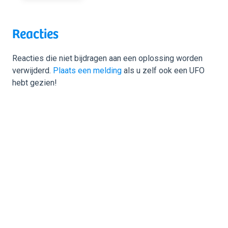
Reacties
Reacties die niet bijdragen aan een oplossing worden
verwijderd.
Plaats een melding
als u zelf ook een UFO
hebt gezien!