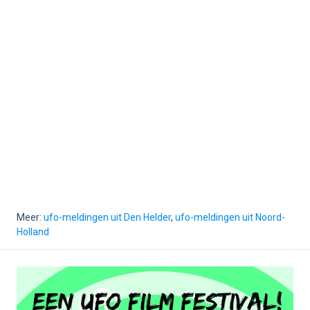
Meer:
ufo-meldingen uit Den Helder
,
ufo-meldingen uit Noord-
Holland