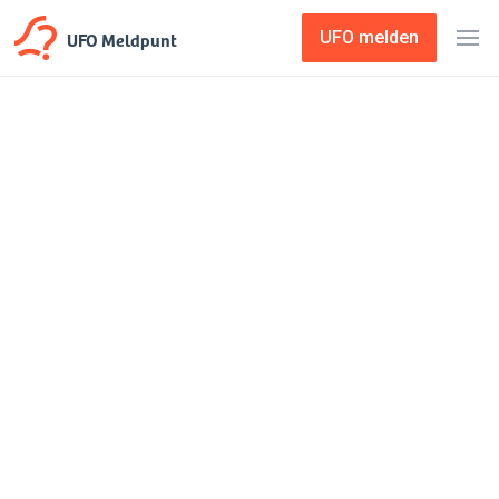
UFO Meldpunt
UFO melden