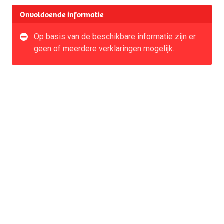
Onvoldoende informatie
Op basis van de beschikbare informatie zijn er
geen of meerdere verklaringen mogelijk.