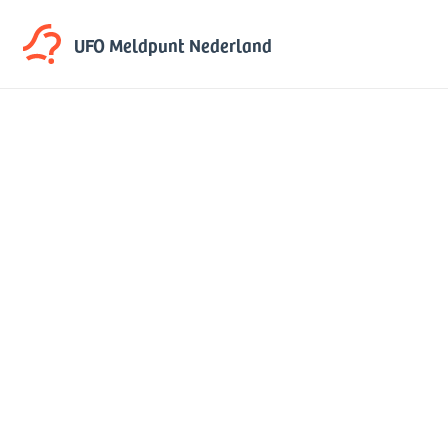
UFO Meldpunt
Nederland