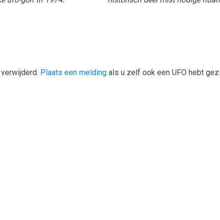
 verwijderd.
Plaats een melding
als u zelf ook een UFO hebt gez