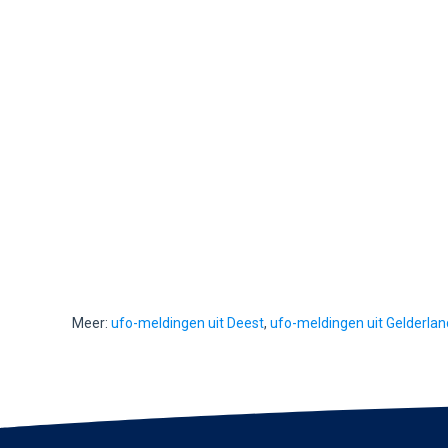
Meer:
ufo-meldingen uit Deest
,
ufo-meldingen uit Gelderlan