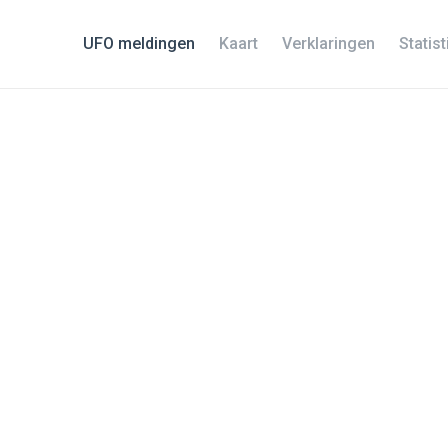
UFO meldingen
Kaart
Verklaringen
Statis