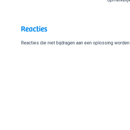
Reacties
Reacties die niet bijdragen aan een oplossing worden