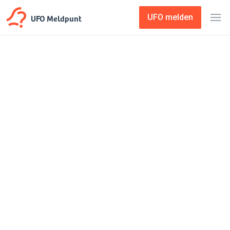
UFO Meldpunt
UFO melden