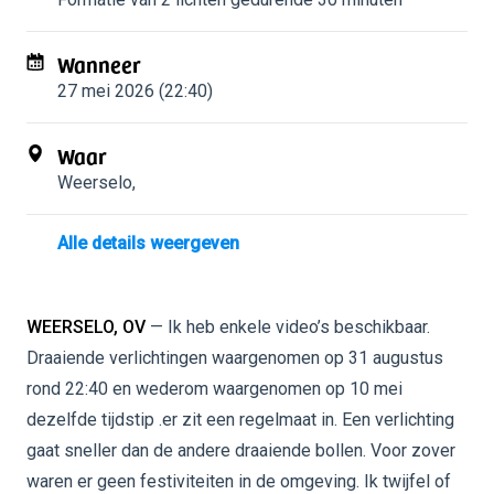
Wanneer
27 mei 2026 (22:40)
Waar
Weerselo
,
Alle details weergeven
WEERSELO, OV
— Ik heb enkele video’s beschikbaar.
Draaiende verlichtingen waargenomen op 31 augustus
rond 22:40 en wederom waargenomen op 10 mei
dezelfde tijdstip .er zit een regelmaat in. Een verlichting
gaat sneller dan de andere draaiende bollen. Voor zover
waren er geen festiviteiten in de omgeving. Ik twijfel of