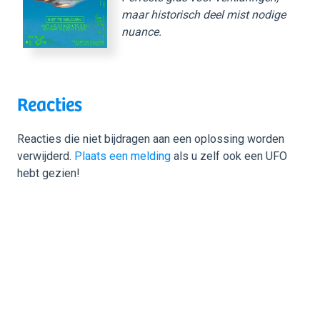
maar historisch deel mist nodige
nuance.
Reacties
Reacties die niet bijdragen aan een oplossing worden
verwijderd.
Plaats een melding
als u zelf ook een UFO
hebt gezien!