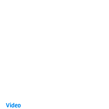
Video