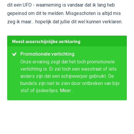
dit een UFO - waarneming is vandaar dat ik lang heb
gepeinsd om dit te melden. Misgeschoten is altijd mis
zeg ik maar… hopelijk dat jullie dit wel kunnen verklaren.
Meest waarschijnlijke verklaring
Promotionele verlichting
Onze ervaring zegt dat het toch promotionele
verlichting is. Er zal toch een wasstraat of iets
anders zijn dat een schijnwerper gebruikt. De
bundels zijn niet te zien door ontbreken van bijv.
stof of ijsdeeltjes.
Meer…