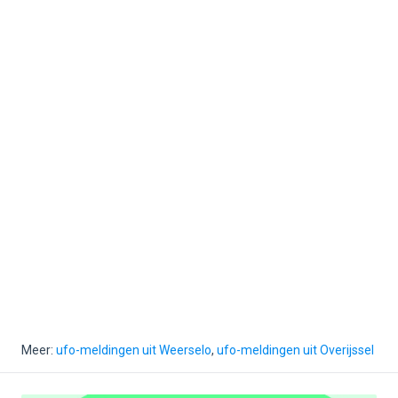
Meer:
ufo-meldingen uit Weerselo
,
ufo-meldingen uit Overijssel