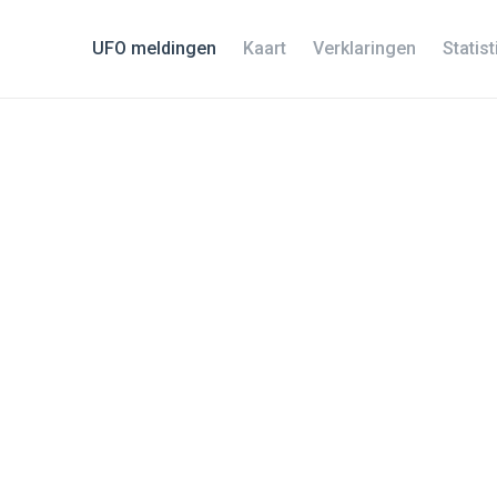
UFO meldingen
Kaart
Verklaringen
Statis