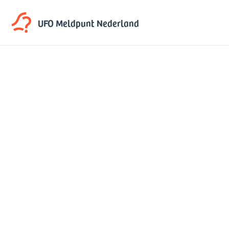
UFO Meldpunt
Nederland