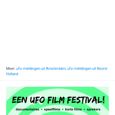
Meer:
ufo-meldingen uit Amsterdam
,
ufo-meldingen uit Noord-
Holland