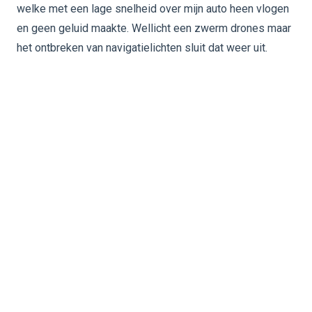
welke met een lage snelheid over mijn auto heen vlogen
en geen geluid maakte. Wellicht een zwerm drones maar
het ontbreken van navigatielichten sluit dat weer uit.