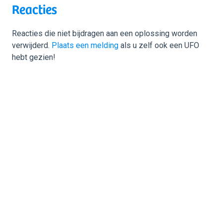
Reacties
Reacties die niet bijdragen aan een oplossing worden
verwijderd.
Plaats een melding
als u zelf ook een UFO
hebt gezien!