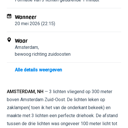
Wanneer
20 mei 2026 (22:15)
Waar
Amsterdam
,
bewoog richting zuidoosten
Alle details weergeven
AMSTERDAM, NH
— 3 lichten vliegend op 300 meter
boven Amsterdam Zuid-Oost. De lichten leken op
zaklampen( toen ik het van de onderkant bekeek) en
maakte met 3 lichten een perfecte driehoek. De afstand
tussen de drie lichten was ongeveer 100 meter licht tot