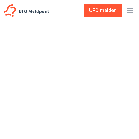
UFO Meldpunt
UFO melden