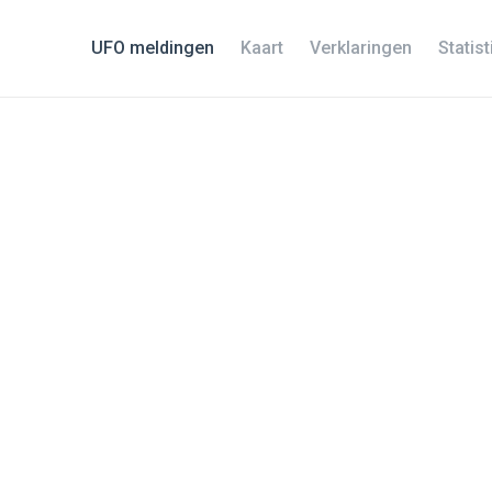
UFO meldingen
Kaart
Verklaringen
Statis