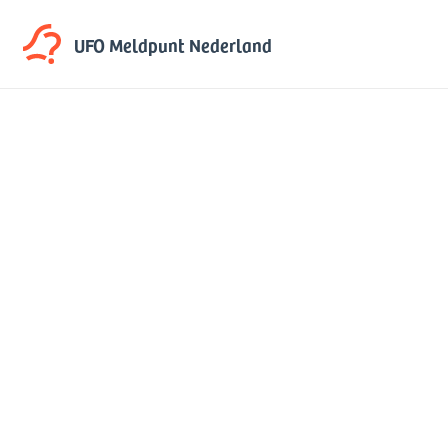
UFO Meldpunt
Nederland