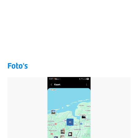
Foto's