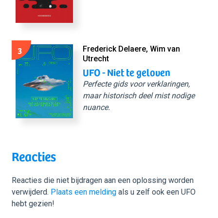
3
Frederick Delaere, Wim van
Utrecht
UFO - Niet te geloven
Perfecte gids voor verklaringen,
maar historisch deel mist nodige
nuance.
Reacties
Reacties die niet bijdragen aan een oplossing worden
verwijderd.
Plaats een melding
als u zelf ook een UFO
hebt gezien!