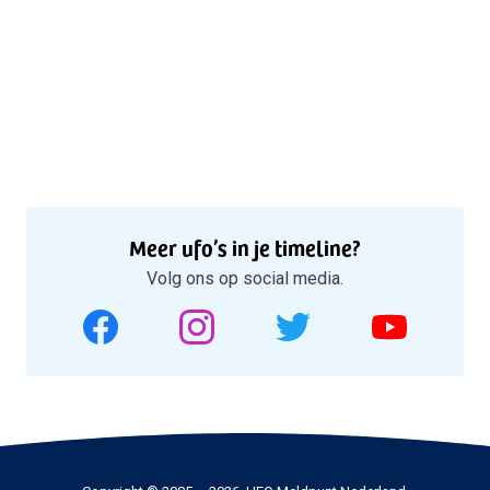
Meer ufo’s in je timeline?
Volg ons op social media.