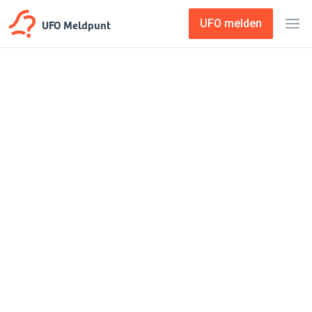
UFO Meldpunt
UFO melden