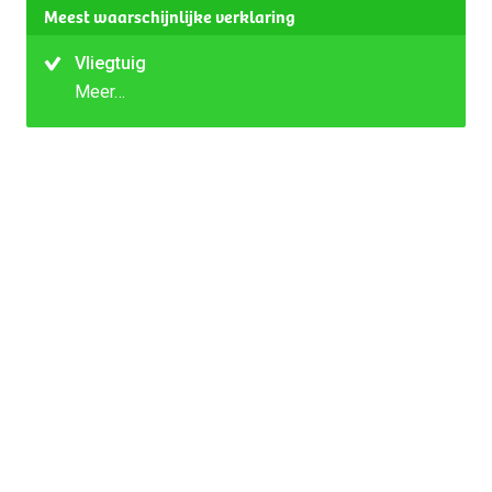
Meest waarschijnlijke verklaring
Vliegtuig
Meer…