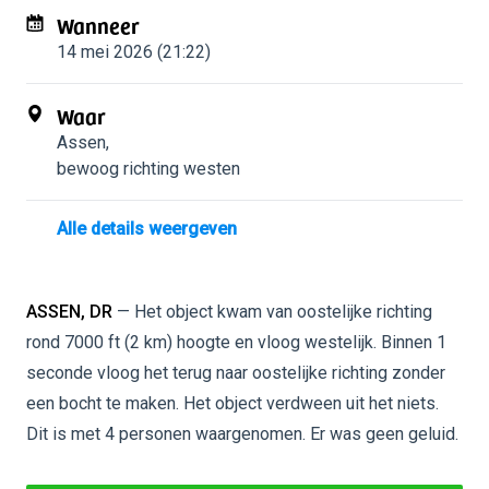
Wanneer
14 mei 2026 (21:22)
Waar
Assen
,
bewoog richting westen
Alle details weergeven
ASSEN, DR
— Het object kwam van oostelijke richting
rond 7000 ft (2 km) hoogte en vloog westelijk. Binnen 1
seconde vloog het terug naar oostelijke richting zonder
een bocht te maken. Het object verdween uit het niets.
Dit is met 4 personen waargenomen. Er was geen geluid.