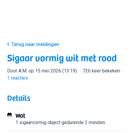
Terug naar meldingen
Sigaar vormig wit met rood
Door A.M. op 15 mei 2026 (13:19)
726 keer bekeken
1
reacties
Details
Wat
1 sigaarvormig object
gedurende 2 minuten