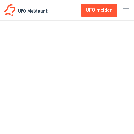
UFO Meldpunt
UFO melden