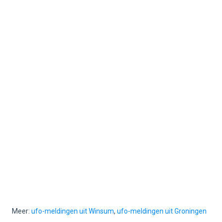
Meer:
ufo-meldingen uit Winsum
,
ufo-meldingen uit Groningen