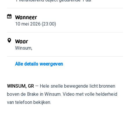
Wanneer
10 mei 2026 (23:00)
Waar
Winsum
,
Alle details weergeven
WINSUM, GR
— Hele snelle bewegende licht bronnen
boven de Brake in Winsum. Video met volle helderheid
van telefoon bekijken.