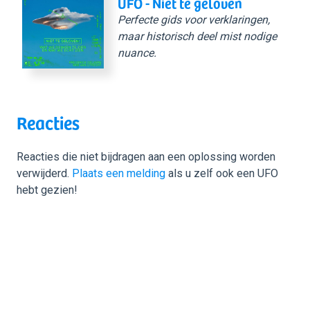
UFO - Niet te geloven
Perfecte gids voor verklaringen,
maar historisch deel mist nodige
nuance.
Reacties
Reacties die niet bijdragen aan een oplossing worden
verwijderd.
Plaats een melding
als u zelf ook een UFO
hebt gezien!