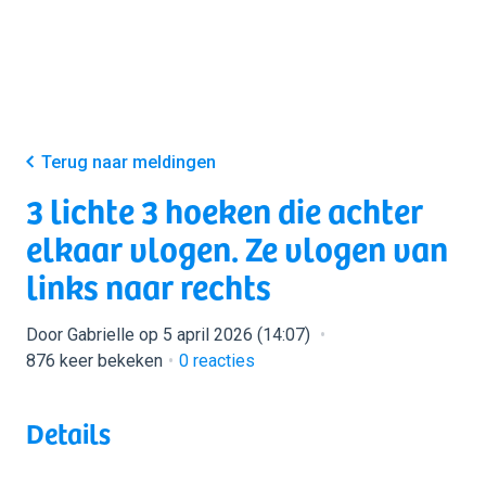
Terug naar meldingen
3 lichte 3 hoeken die achter
elkaar vlogen. Ze vlogen van
links naar rechts
Door Gabrielle op 5 april 2026 (14:07)
876 keer bekeken
0
reacties
Details