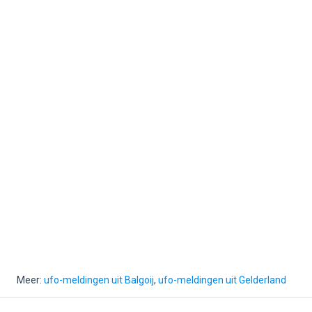
Meer:
ufo-meldingen uit Balgoij
,
ufo-meldingen uit Gelderland