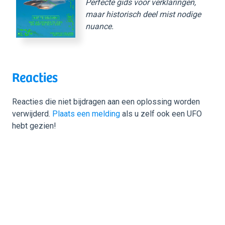
Perfecte gids voor verklaringen,
maar historisch deel mist nodige
nuance.
Reacties
Reacties die niet bijdragen aan een oplossing worden
verwijderd.
Plaats een melding
als u zelf ook een UFO
hebt gezien!