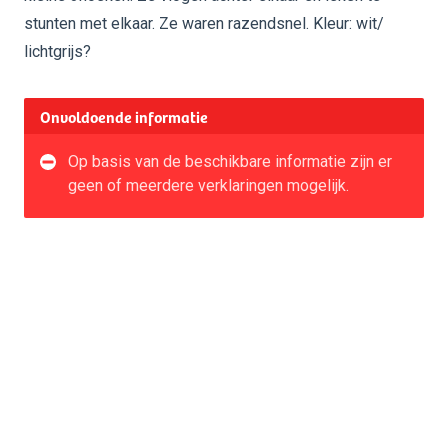
stunten met elkaar. Ze waren razendsnel. Kleur: wit/
lichtgrijs?
Onvoldoende informatie
Op basis van de beschikbare informatie zijn er
geen of meerdere verklaringen mogelijk.