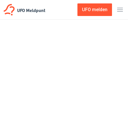
UFO Meldpunt
UFO melden