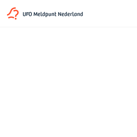
UFO Meldpunt
Nederland