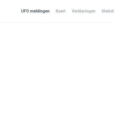
UFO meldingen
Kaart
Verklaringen
Statis