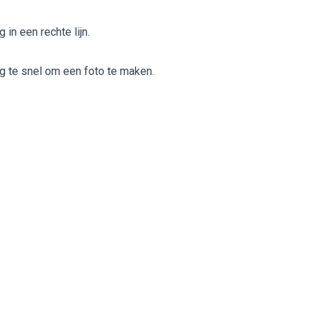
 in een rechte lijn.
g te snel om een foto te maken.