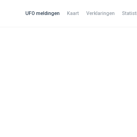
UFO meldingen
Kaart
Verklaringen
Statis