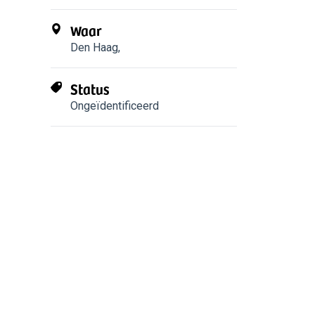
Waar
Den Haag
,
Status
Ongeïdentificeerd