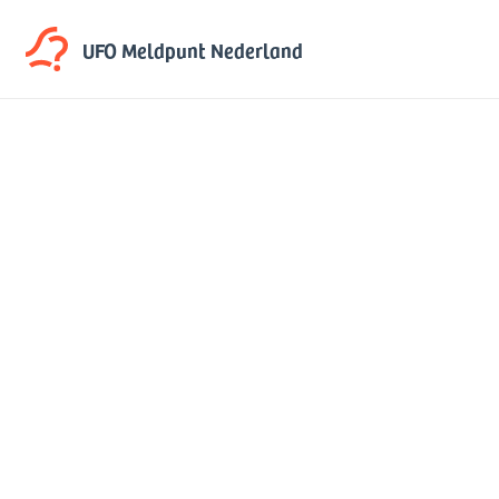
UFO Meldpunt
Nederland