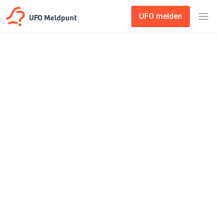
UFO Meldpunt
UFO melden