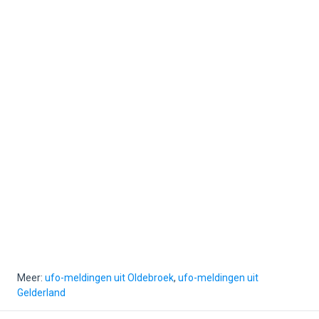
Meer:
ufo-meldingen uit Oldebroek
,
ufo-meldingen uit
Gelderland