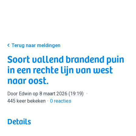
Terug naar meldingen
Soort vallend brandend puin
in een rechte lijn van west
naar oost.
Door Edwin op 8 maart 2026 (19:19)
445 keer bekeken
0
reacties
Details