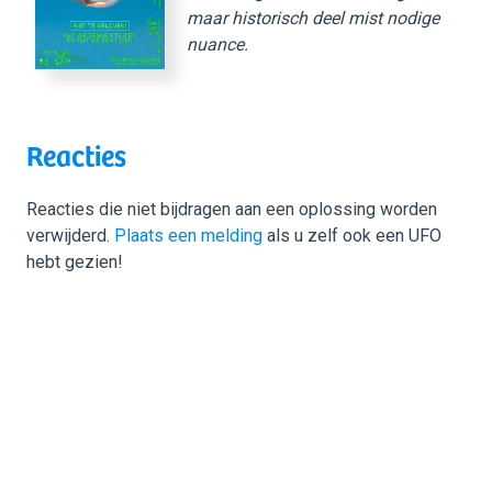
maar historisch deel mist nodige
nuance.
Reacties
Reacties die niet bijdragen aan een oplossing worden
verwijderd.
Plaats een melding
als u zelf ook een UFO
hebt gezien!