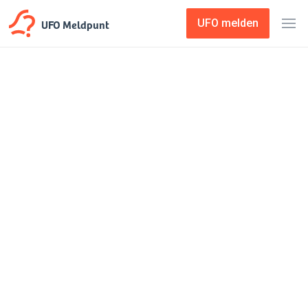
UFO Meldpunt
UFO melden