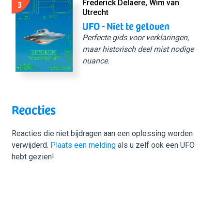
3
Frederick Delaere, Wim van
Utrecht
UFO - Niet te geloven
Perfecte gids voor verklaringen,
maar historisch deel mist nodige
nuance.
Reacties
Reacties die niet bijdragen aan een oplossing worden
verwijderd.
Plaats een melding
als u zelf ook een UFO
hebt gezien!