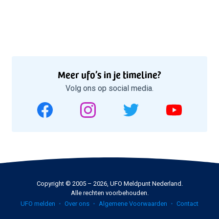
Meer ufo’s in je timeline?
Volg ons op social media.
Copyright © 2005 – 2026, UFO Meldpunt Nederland.
Alle rechten voorbehouden.
UFO melden
Over ons
Algemene Voorwaarden
Contact