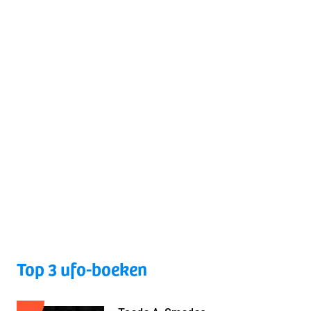
Top 3 ufo-boeken