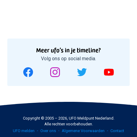
Meer ufo’s in je timeline?
Volg ons op social media.
Copyright © 2005 – 2026, UFO Meldpunt Nederland.
Alle rechten voorbehouden.
UFO melden
Over ons
Algemene Voorwaarden
Contact