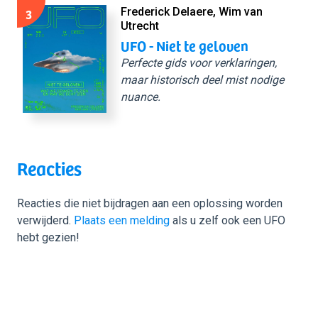
3
Frederick Delaere, Wim van
Utrecht
UFO - Niet te geloven
Perfecte gids voor verklaringen,
maar historisch deel mist nodige
nuance.
Reacties
Reacties die niet bijdragen aan een oplossing worden
verwijderd.
Plaats een melding
als u zelf ook een UFO
hebt gezien!