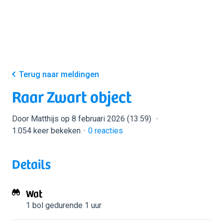
Terug naar meldingen
Raar Zwart object
Door Matthijs op 8 februari 2026 (13:59)
1.054 keer bekeken
0
reacties
Details
Wat
1 bol
gedurende 1 uur