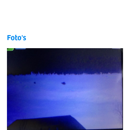
Foto's