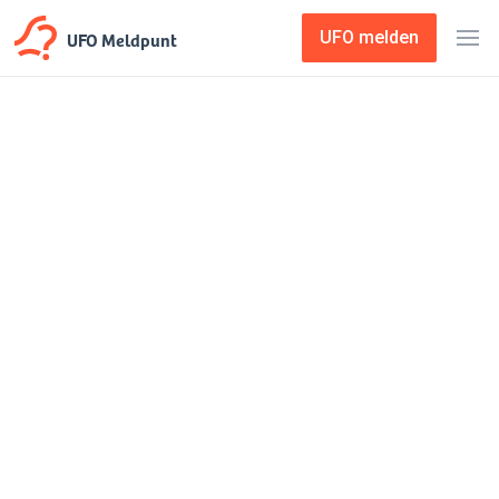
UFO Meldpunt
UFO melden