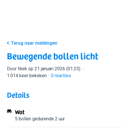
Terug naar meldingen
Bewegende bollen licht
Door Niek op 21 januari 2026 (01:25)
1.014 keer bekeken
0
reacties
Details
Wat
5 bollen
gedurende 2 uur