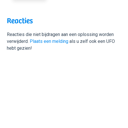
Reacties
Reacties die niet bijdragen aan een oplossing worden
verwijderd.
Plaats een melding
als u zelf ook een UFO
hebt gezien!