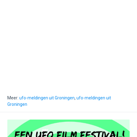
Meer:
ufo-meldingen uit Groningen
,
ufo-meldingen uit
Groningen