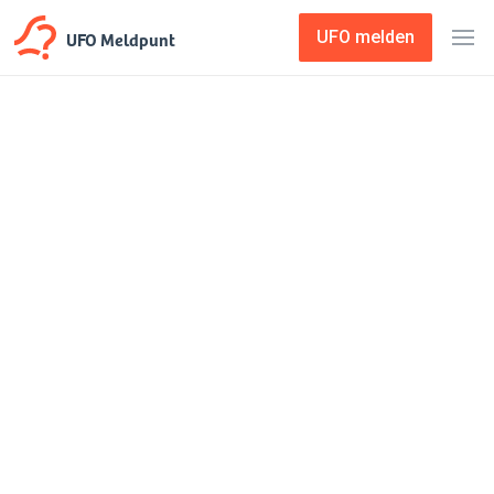
UFO Meldpunt
UFO melden