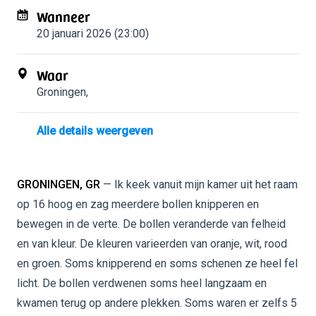
Wanneer
20 januari 2026 (23:00)
Waar
Groningen
,
Alle details weergeven
GRONINGEN, GR
— Ik keek vanuit mijn kamer uit het raam
op 16 hoog en zag meerdere bollen knipperen en
bewegen in de verte. De bollen veranderde van felheid
en van kleur. De kleuren varieerden van oranje, wit, rood
en groen. Soms knipperend en soms schenen ze heel fel
licht. De bollen verdwenen soms heel langzaam en
kwamen terug op andere plekken. Soms waren er zelfs 5