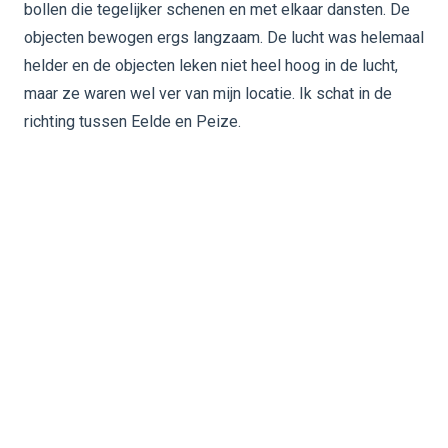
bollen die tegelijker schenen en met elkaar dansten. De
objecten bewogen ergs langzaam. De lucht was helemaal
helder en de objecten leken niet heel hoog in de lucht,
maar ze waren wel ver van mijn locatie. Ik schat in de
richting tussen Eelde en Peize.