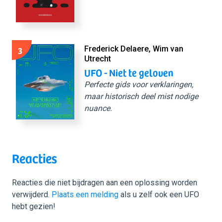
3
Frederick Delaere, Wim van
Utrecht
UFO - Niet te geloven
Perfecte gids voor verklaringen,
maar historisch deel mist nodige
nuance.
Reacties
Reacties die niet bijdragen aan een oplossing worden
verwijderd.
Plaats een melding
als u zelf ook een UFO
hebt gezien!