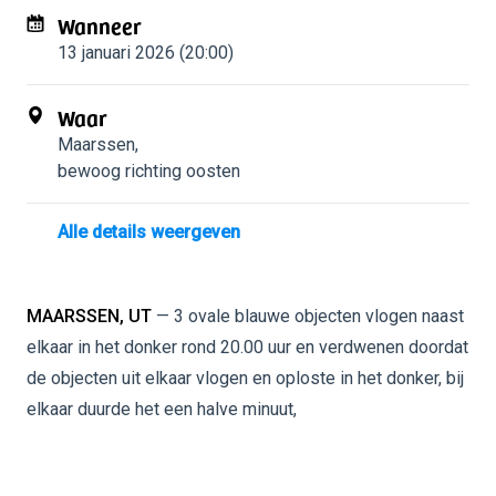
Wanneer
13 januari 2026 (20:00)
Waar
Maarssen
,
bewoog richting oosten
Alle details weergeven
MAARSSEN, UT
— 3 ovale blauwe objecten vlogen naast
elkaar in het donker rond 20.00 uur en verdwenen doordat
de objecten uit elkaar vlogen en oploste in het donker, bij
elkaar duurde het een halve minuut,