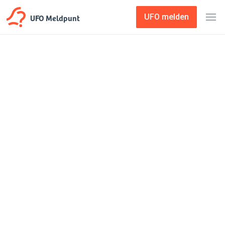
UFO Meldpunt
UFO melden