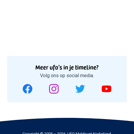
Meer ufo’s in je timeline?
Volg ons op social media.
Copyright © 2005 – 2026, UFO Meldpunt Nederland.