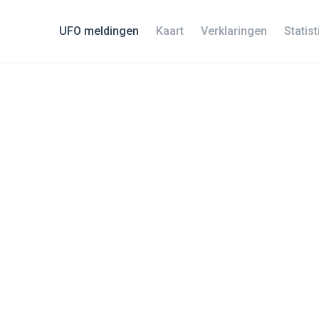
UFO meldingen
Kaart
Verklaringen
Statis