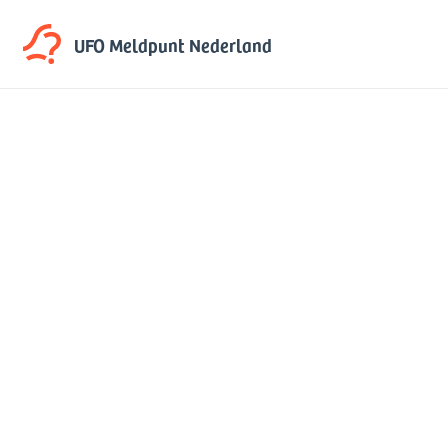
UFO Meldpunt
Nederland