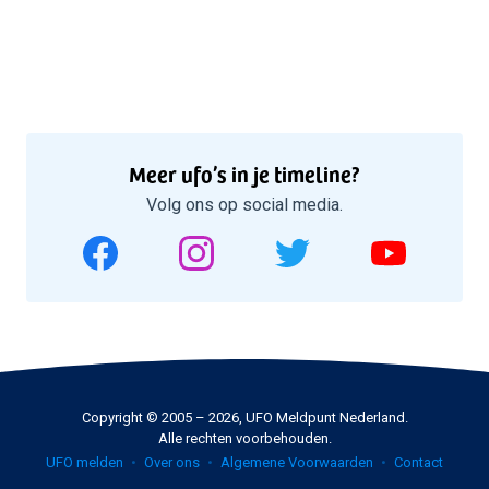
Meer ufo’s in je timeline?
Volg ons op social media.
Copyright © 2005 – 2026, UFO Meldpunt Nederland.
Alle rechten voorbehouden.
UFO melden
Over ons
Algemene Voorwaarden
Contact