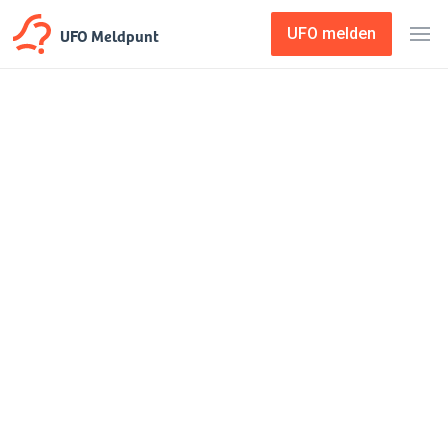
UFO Meldpunt
UFO melden