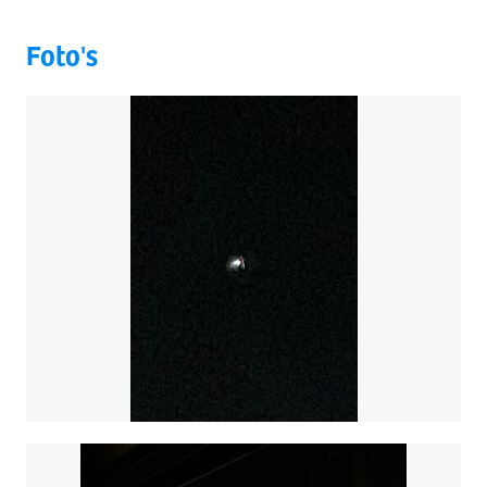
Foto's