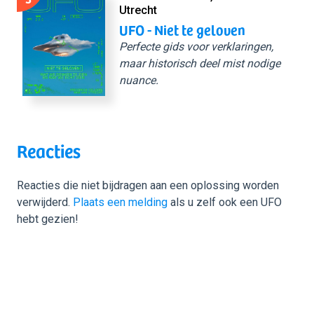
Utrecht
UFO - Niet te geloven
Perfecte gids voor verklaringen,
maar historisch deel mist nodige
nuance.
Reacties
Reacties die niet bijdragen aan een oplossing worden
verwijderd.
Plaats een melding
als u zelf ook een UFO
hebt gezien!