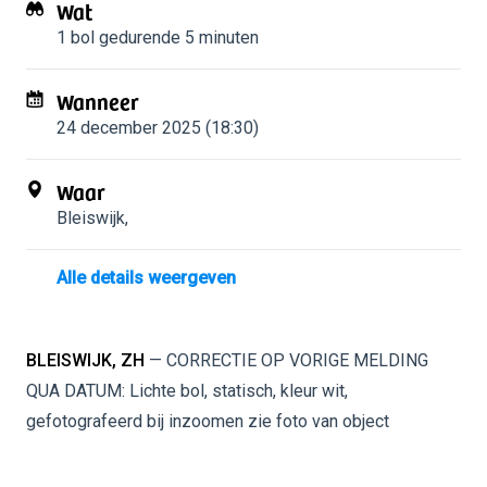
Wat
1 bol
gedurende 5 minuten
Wanneer
24 december 2025 (18:30)
Waar
Bleiswijk
,
Alle details weergeven
BLEISWIJK, ZH
— CORRECTIE OP VORIGE MELDING
QUA DATUM: Lichte bol, statisch, kleur wit,
gefotografeerd bij inzoomen zie foto van object