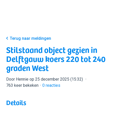
Terug naar meldingen
Stilstaand object gezien in
Delftgauw koers 220 tot 240
graden West
Door Hennie op 25 december 2025 (15:32)
763 keer bekeken
0
reacties
Details