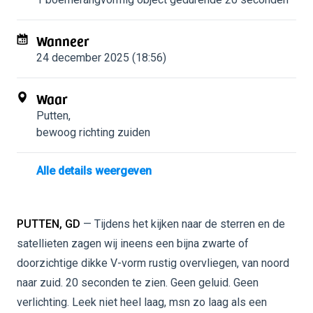
Wanneer
24 december 2025 (18:56)
Waar
Putten
,
bewoog richting zuiden
Alle details weergeven
PUTTEN, GD
— Tijdens het kijken naar de sterren en de
satellieten zagen wij ineens een bijna zwarte of
doorzichtige dikke V-vorm rustig overvliegen, van noord
naar zuid. 20 seconden te zien. Geen geluid. Geen
verlichting. Leek niet heel laag, msn zo laag als een