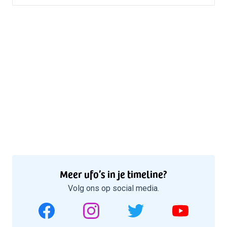
Meer ufo’s in je timeline?
Volg ons op social media.