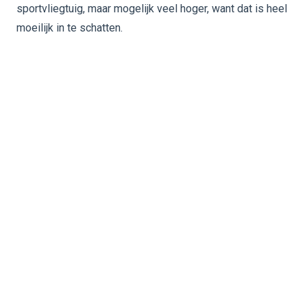
sportvliegtuig, maar mogelijk veel hoger, want dat is heel
moeilijk in te schatten.