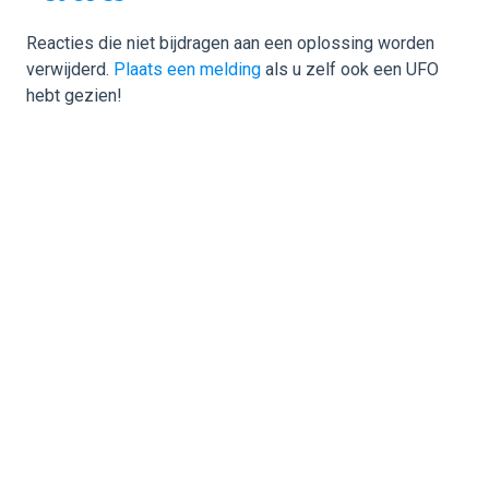
Reacties die niet bijdragen aan een oplossing worden
verwijderd.
Plaats een melding
als u zelf ook een UFO
hebt gezien!