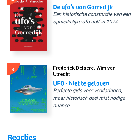
De ufo’s van Gorredijk
Een historische constructie van een
opmerkelijke ufo-golf in 1974.
3
Frederick Delaere, Wim van
Utrecht
UFO - Niet te geloven
Perfecte gids voor verklaringen,
maar historisch deel mist nodige
nuance.
Reacties