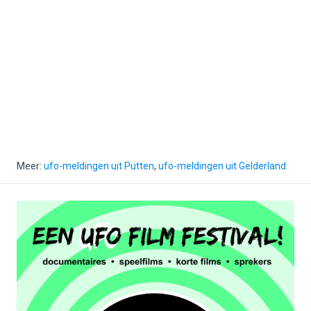
Meer:
ufo-meldingen uit Putten
,
ufo-meldingen uit Gelderland