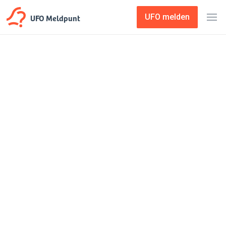
UFO Meldpunt
UFO melden