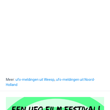
Meer:
ufo-meldingen uit Weesp
,
ufo-meldingen uit Noord-
Holland