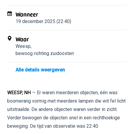
Wanneer
19 december 2025 (22:40)
Waar
Weesp
,
bewoog richting zuidoosten
Alle details weergeven
WEESP, NH
— Er waren meerderen objecten, één was
boomerang vormig met meerdere lampen die wit fel licht
uitstraalde. De andere objecten waren verder in zicht.
Verder bewogen de objecten snel in een rechthoekige
beweging. De tijd van observatie was 22:40.