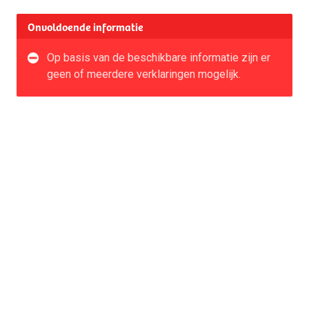
Onvoldoende informatie
Op basis van de beschikbare informatie zijn er
geen of meerdere verklaringen mogelijk.