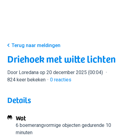
Terug naar meldingen
Driehoek met witte lichten
Door Loredana op 20 december 2025 (00:04)
824 keer bekeken
0
reacties
Details
Wat
6 boemerangvormige objecten
gedurende 10
minuten