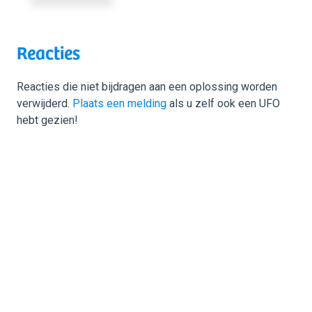
Reacties
Reacties die niet bijdragen aan een oplossing worden
verwijderd.
Plaats een melding
als u zelf ook een UFO
hebt gezien!