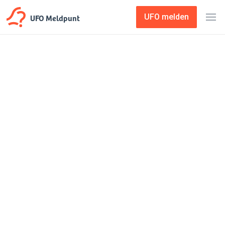
UFO Meldpunt
UFO melden