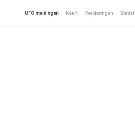
UFO meldingen
Kaart
Verklaringen
Statis