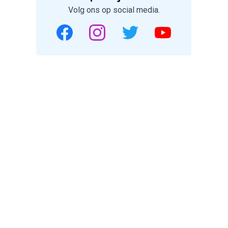
Volg ons op social media.