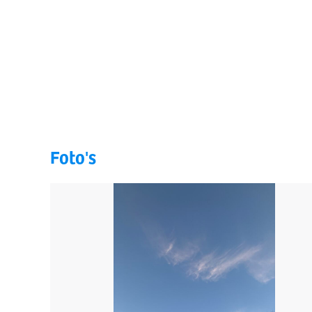
Foto's