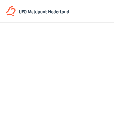
UFO Meldpunt
Nederland