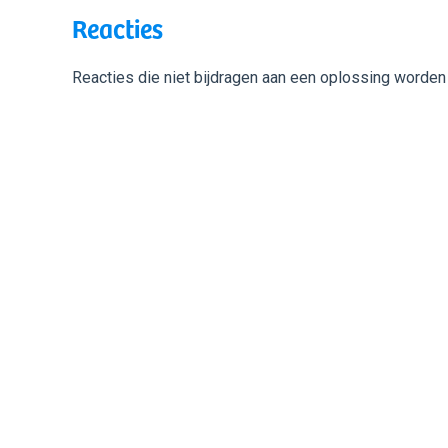
Reacties
Reacties die niet bijdragen aan een oplossing worden