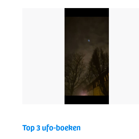
Top 3 ufo-boeken