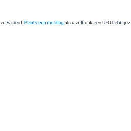
 verwijderd.
Plaats een melding
als u zelf ook een UFO hebt gez