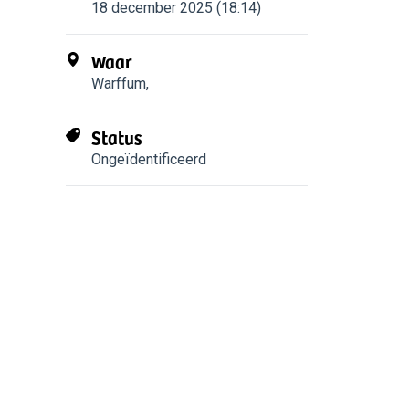
18 december 2025 (18:14)
Waar
Warffum
,
Status
Ongeïdentificeerd