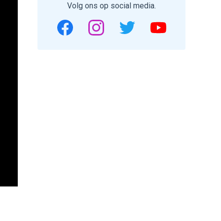
Volg ons op social media.