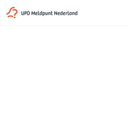
UFO Meldpunt
Nederland