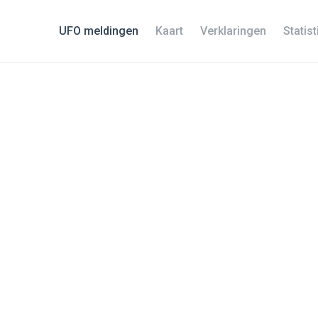
UFO meldingen
Kaart
Verklaringen
Statis