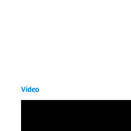
Video