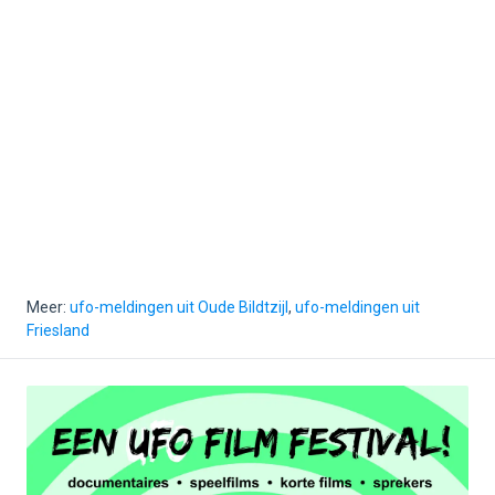
Meer:
ufo-meldingen uit Oude Bildtzijl
,
ufo-meldingen uit
Friesland