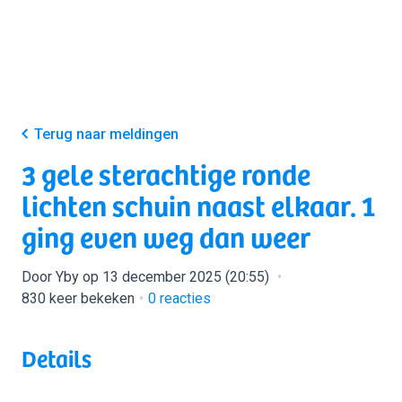
Terug naar meldingen
3 gele sterachtige ronde
lichten schuin naast elkaar. 1
ging even weg dan weer
Door Yby op 13 december 2025 (20:55)
830 keer bekeken
0
reacties
Details