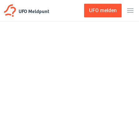
UFO Meldpunt
UFO melden