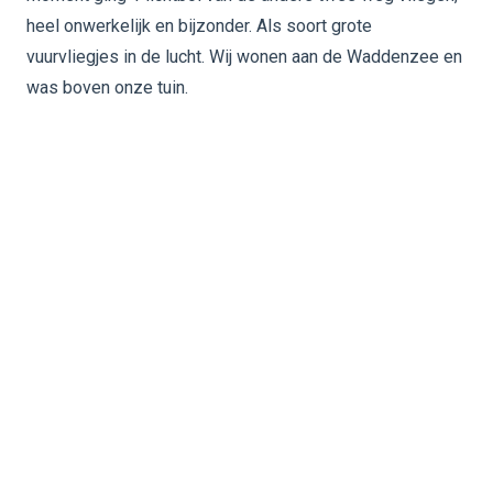
heel onwerkelijk en bijzonder. Als soort grote
vuurvliegjes in de lucht. Wij wonen aan de Waddenzee en
was boven onze tuin.