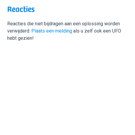
Reacties
Reacties die niet bijdragen aan een oplossing worden
verwijderd.
Plaats een melding
als u zelf ook een UFO
hebt gezien!