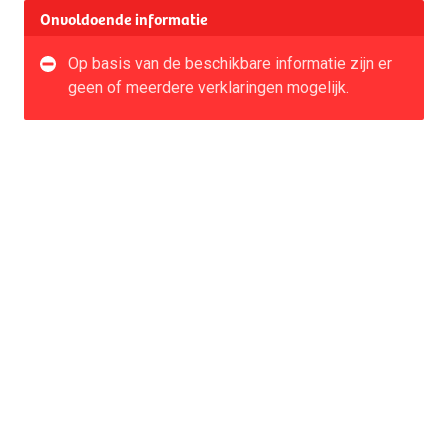
Onvoldoende informatie
Op basis van de beschikbare informatie zijn er
geen of meerdere verklaringen mogelijk.