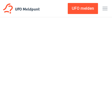
UFO Meldpunt
UFO melden