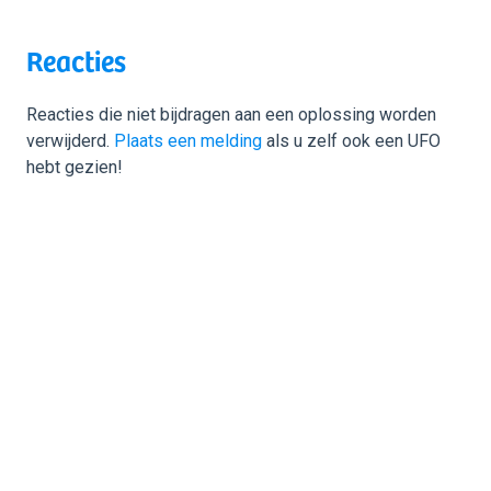
Reacties
Reacties die niet bijdragen aan een oplossing worden
verwijderd.
Plaats een melding
als u zelf ook een UFO
hebt gezien!