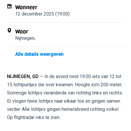
Wanneer
12 december 2025 (19:00)
Waar
Nijmegen
,
Alle details weergeven
NIJMEGEN, GD
— In de avond rond 19:00 iets van 12 tot
15 lichtpuntjes die over kwamen. Hoogte zo’n 200 meter.
Sommige lichtjes veranderde van richting links en rechts.
Er vlogen twee lichtjes naar elkaar toe en gingen samen
verder. Alle lichtjes gingen hemelsbreed richting volkel.
Op flightradar niks te zien.