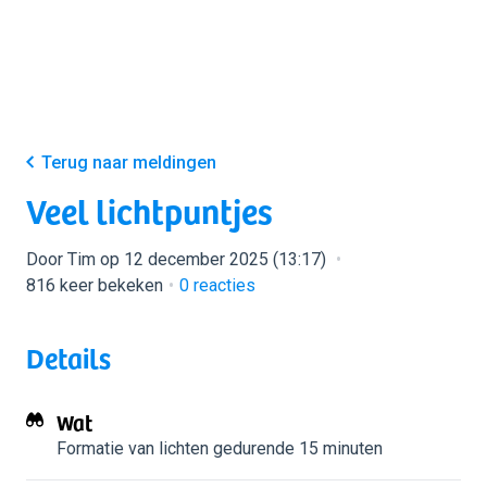
Terug naar meldingen
Veel lichtpuntjes
Door Tim op 12 december 2025 (13:17)
816 keer bekeken
0
reacties
Details
Wat
Formatie van lichten
gedurende 15 minuten