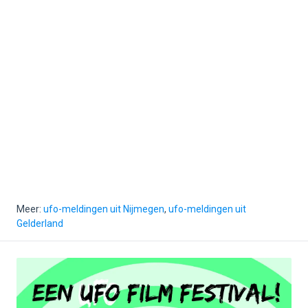
Meer:
ufo-meldingen uit Nijmegen
,
ufo-meldingen uit
Gelderland