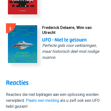
3
Frederick Delaere, Wim van
Utrecht
UFO - Niet te geloven
Perfecte gids voor verklaringen,
maar historisch deel mist nodige
nuance.
Reacties
Reacties die niet bijdragen aan een oplossing worden
verwijderd.
Plaats een melding
als u zelf ook een UFO
hebt gezien!