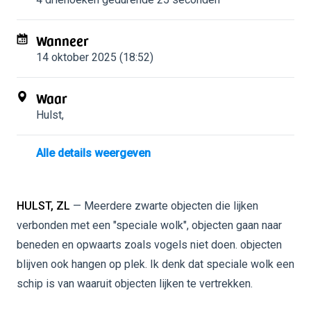
Wanneer
14 oktober 2025 (18:52)
Waar
Hulst
,
Alle details weergeven
HULST, ZL
— Meerdere zwarte objecten die lijken
verbonden met een "speciale wolk", objecten gaan naar
beneden en opwaarts zoals vogels niet doen. objecten
blijven ook hangen op plek. Ik denk dat speciale wolk een
schip is van waaruit objecten lijken te vertrekken.