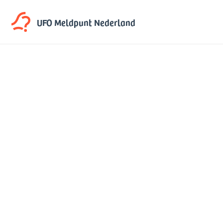
UFO Meldpunt
Nederland