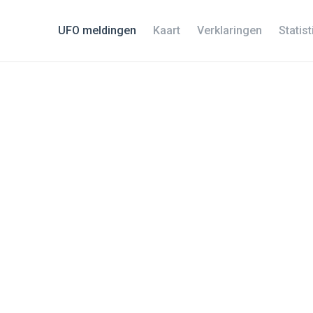
UFO meldingen
Kaart
Verklaringen
Statis