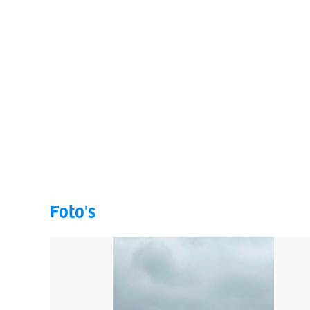
Foto's