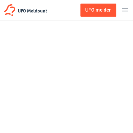
UFO Meldpunt
UFO melden