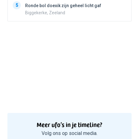
5
Ronde bol doexik zijn geheel licht gaf
Biggekerke, Zeeland
Meer ufo’s in je timeline?
Volg ons op social media.