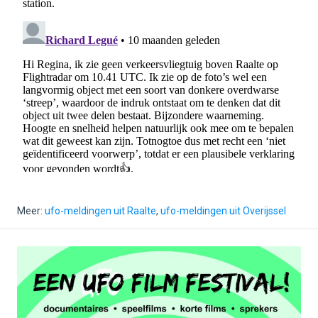
Meer:
ufo-meldingen uit Raalte
,
ufo-meldingen uit Overijssel