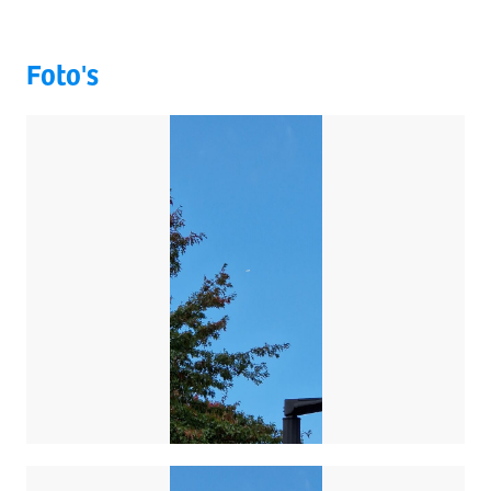
Foto's