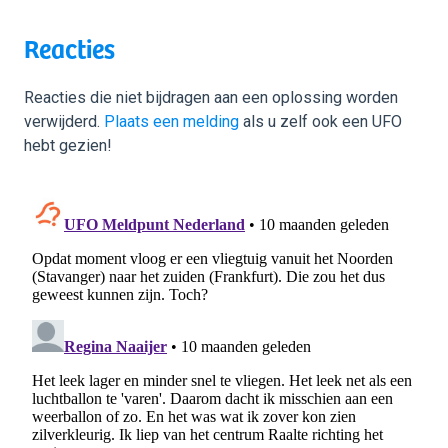
Reacties
Reacties die niet bijdragen aan een oplossing worden
verwijderd.
Plaats een melding
als u zelf ook een UFO
hebt gezien!