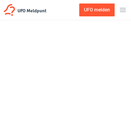
UFO Meldpunt
UFO melden