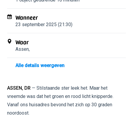
Wanneer
23 september 2025 (21:30)
Waar
Assen
,
Alle details weergeven
ASSEN, DR
— Stilstaande ster leek het. Maar het
vreemde was dat het groen en rood licht knipperde.
Vanaf ons huisadres bevond het zich op 30 graden
noordoost.