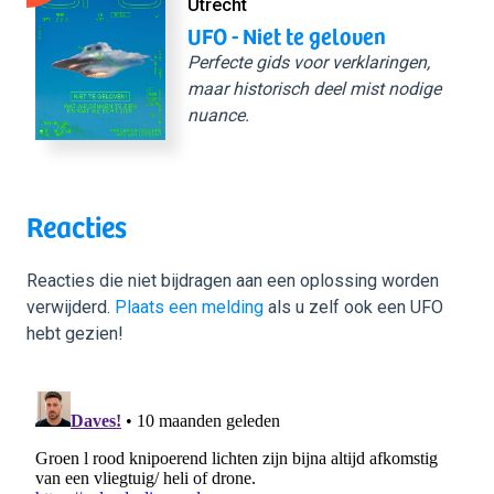
Utrecht
UFO - Niet te geloven
Perfecte gids voor verklaringen,
maar historisch deel mist nodige
nuance.
Reacties
Reacties die niet bijdragen aan een oplossing worden
verwijderd.
Plaats een melding
als u zelf ook een UFO
hebt gezien!