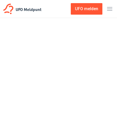
UFO Meldpunt
UFO melden