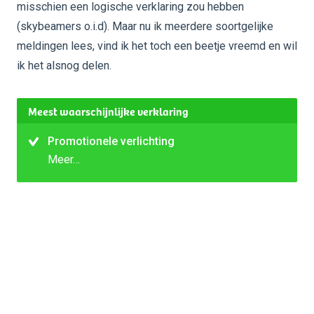
misschien een logische verklaring zou hebben
(skybeamers o.i.d). Maar nu ik meerdere soortgelijke
meldingen lees, vind ik het toch een beetje vreemd en wil
ik het alsnog delen.
Meest waarschijnlijke verklaring
Promotionele verlichting
Meer…