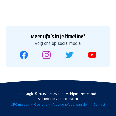
Meer ufo’s in je timeline?
Volg ons op social media.
Copyright © 2005 – 2026, UFO Meldpunt Nederland.
Alle rechten voorbehouden.
UFO melden
Over ons
Algemene Voorwaarden
Contact