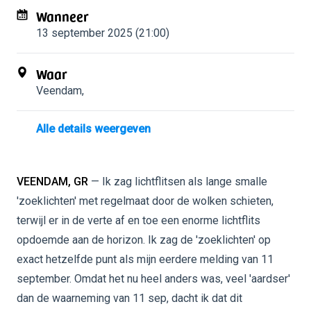
Wanneer
13 september 2025 (21:00)
Waar
Veendam
,
Alle details weergeven
VEENDAM, GR
— Ik zag lichtflitsen als lange smalle
'zoeklichten' met regelmaat door de wolken schieten,
terwijl er in de verte af en toe een enorme lichtflits
opdoemde aan de horizon. Ik zag de 'zoeklichten' op
exact hetzelfde punt als mijn eerdere melding van 11
september. Omdat het nu heel anders was, veel 'aardser'
dan de waarneming van 11 sep, dacht ik dat dit