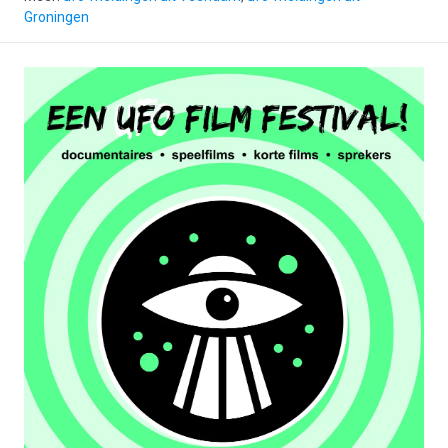
Groningen