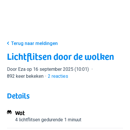
Terug naar meldingen
Lichtflitsen door de wolken
Door Eza op 16 september 2025 (10:01)
892 keer bekeken
2
reacties
Details
Wat
4 lichtflitsen
gedurende 1 minuut