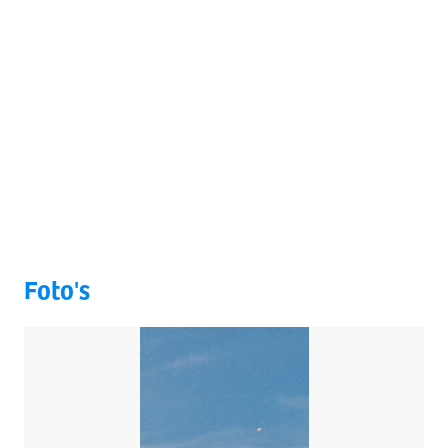
Foto's