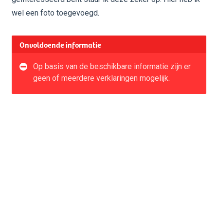
wel een foto toegevoegd.
Onvoldoende informatie
Op basis van de beschikbare informatie zijn er
geen of meerdere verklaringen mogelijk.