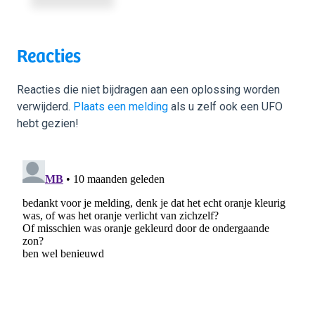
Reacties
Reacties die niet bijdragen aan een oplossing worden
verwijderd.
Plaats een melding
als u zelf ook een UFO
hebt gezien!