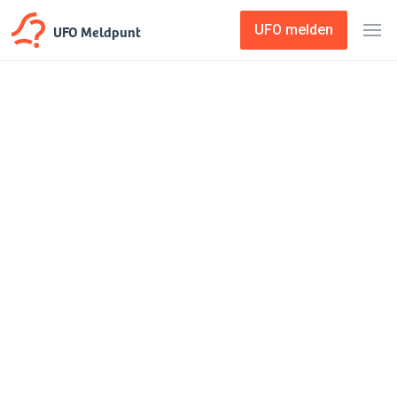
UFO Meldpunt
UFO melden