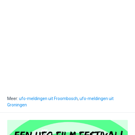
Meer:
ufo-meldingen uit Froombosch
,
ufo-meldingen uit
Groningen