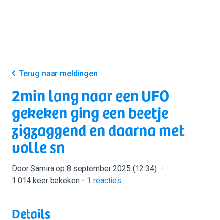
Terug naar meldingen
2min lang naar een UFO
gekeken ging een beetje
zigzaggend en daarna met
volle sn
Door Samira op 8 september 2025 (12:34)
1.014 keer bekeken
1
reacties
Details