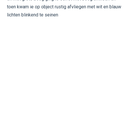
toen kwam ie op object rustig afvliegen met wit en blauw
lichten blinkend te seinen