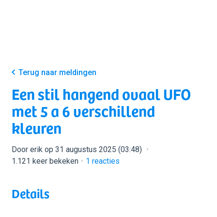
Terug naar meldingen
Een stil hangend ovaal UFO
met 5 a 6 verschillend
kleuren
Door erik op 31 augustus 2025 (03:48)
1.121 keer bekeken
1
reacties
Details