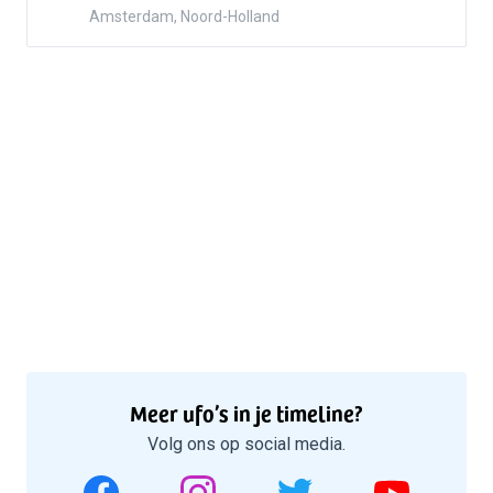
Amsterdam, Noord-Holland
Meer ufo’s in je timeline?
Volg ons op social media.