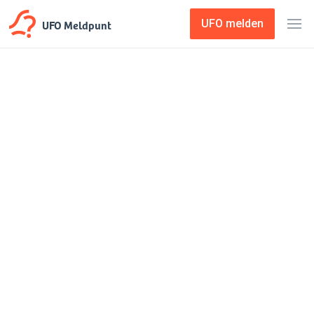
UFO Meldpunt
UFO melden