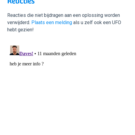
Reacties
Reacties die niet bijdragen aan een oplossing worden
verwijderd.
Plaats een melding
als u zelf ook een UFO
hebt gezien!