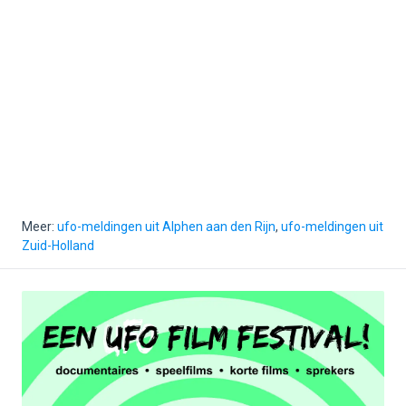
Meer:
ufo-meldingen uit Alphen aan den Rijn
,
ufo-meldingen uit
Zuid-Holland