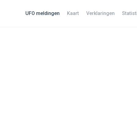
UFO meldingen
Kaart
Verklaringen
Statis