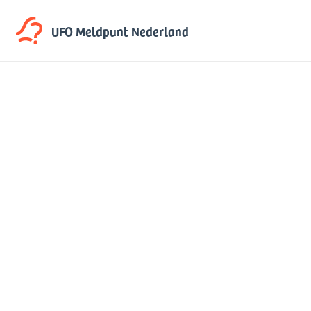
UFO Meldpunt
Nederland