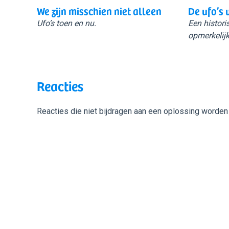
We zijn misschien niet alleen
De ufo’s 
Ufo’s toen en nu.
Een histori
opmerkelijk
Reacties
Reacties die niet bijdragen aan een oplossing worden