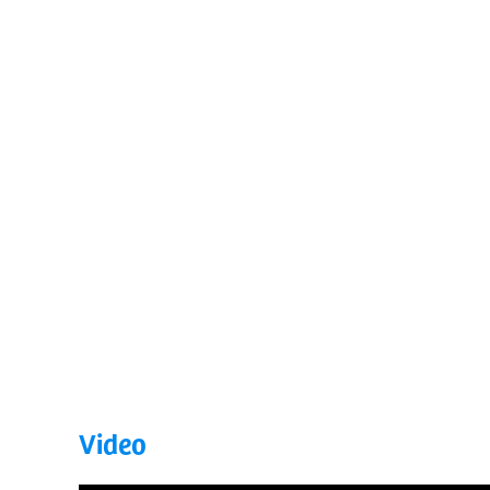
Video