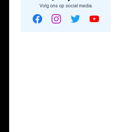
Volg ons op social media.