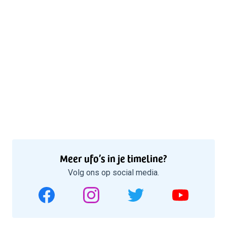
Meer ufo’s in je timeline?
Volg ons op social media.