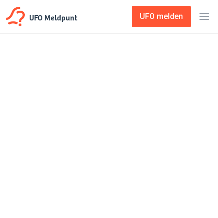
UFO Meldpunt
UFO melden