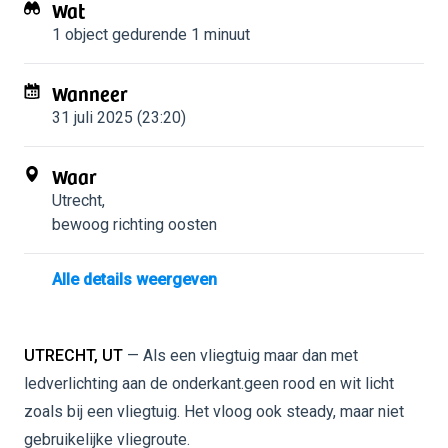
Wat
1 object
gedurende 1 minuut
Wanneer
31 juli 2025 (23:20)
Waar
Utrecht
,
bewoog richting oosten
Alle details weergeven
UTRECHT, UT
— Als een vliegtuig maar dan met
ledverlichting aan de onderkant.geen rood en wit licht
zoals bij een vliegtuig. Het vloog ook steady, maar niet
gebruikelijke vliegroute.