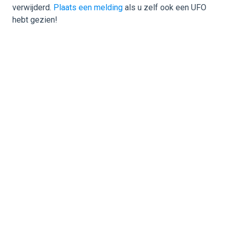
verwijderd.
Plaats een melding
als u zelf ook een UFO
hebt gezien!