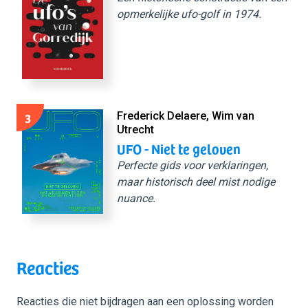
opmerkelijke ufo-golf in 1974.
3
Frederick Delaere, Wim van
Utrecht
UFO - Niet te geloven
Perfecte gids voor verklaringen,
maar historisch deel mist nodige
nuance.
Reacties
Reacties die niet bijdragen aan een oplossing worden