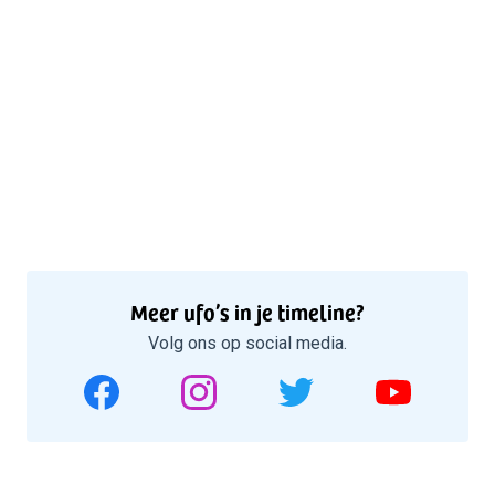
Meer ufo’s in je timeline?
Volg ons op social media.