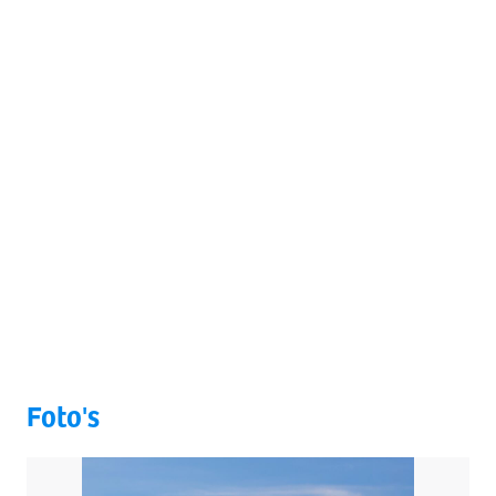
Foto's