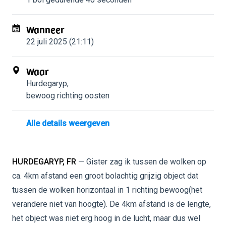
Wanneer
22 juli 2025 (21:11)
Waar
Hurdegaryp
,
bewoog richting oosten
Alle details weergeven
HURDEGARYP, FR
— Gister zag ik tussen de wolken op
ca. 4km afstand een groot bolachtig grijzig object dat
tussen de wolken horizontaal in 1 richting bewoog(het
verandere niet van hoogte). De 4km afstand is de lengte,
het object was niet erg hoog in de lucht, maar dus wel