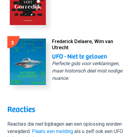
3
Frederick Delaere, Wim van
Utrecht
UFO - Niet te geloven
Perfecte gids voor verklaringen,
maar historisch deel mist nodige
nuance.
Reacties
Reacties die niet bijdragen aan een oplossing worden
verwijderd.
Plaats een melding
als u zelf ook een UFO