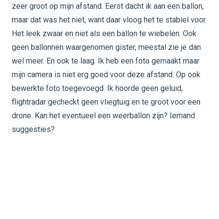
zeer groot op mijn afstand. Eerst dacht ik aan een ballon,
maar dat was het niet, want daar vloog het te stabiel voor.
Het leek zwaar en niet als een ballon te wiebelen. Ook
geen ballonnen waargenomen gister, meestal zie je dan
wel meer. En ook te laag. Ik heb een foto gemaakt maar
mijn camera is niet erg goed voor deze afstand. Op ook
bewerkte foto toegevoegd. Ik hoorde geen geluid,
flightradar gecheckt geen vliegtuig en te groot voor een
drone. Kan het eventueel een weerballon zijn? Iemand
suggesties?