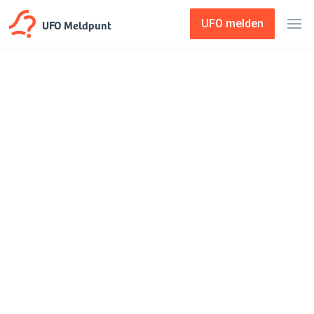
UFO Meldpunt
UFO melden