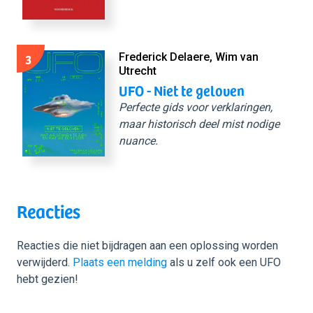
3
Frederick Delaere, Wim van
Utrecht
UFO - Niet te geloven
Perfecte gids voor verklaringen,
maar historisch deel mist nodige
nuance.
Reacties
Reacties die niet bijdragen aan een oplossing worden
verwijderd.
Plaats een melding
als u zelf ook een UFO
hebt gezien!