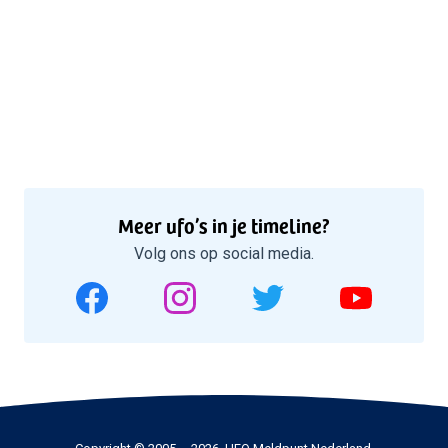
Meer ufo’s in je timeline?
Volg ons op social media.