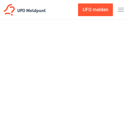
UFO Meldpunt
UFO melden