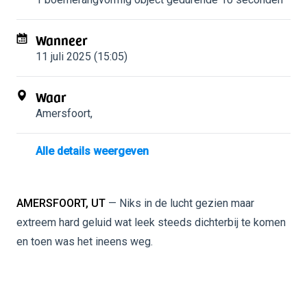
Wanneer
11 juli 2025 (15:05)
Waar
Amersfoort
,
Alle details weergeven
AMERSFOORT, UT
— Niks in de lucht gezien maar
extreem hard geluid wat leek steeds dichterbij te komen
en toen was het ineens weg.